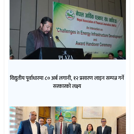
विद्युतीय पूर्वाधारमा ८० अर्ब लगानी, १२ प्रसारण लाइन सम्पन्न गर्ने
सरकारको लक्ष्य