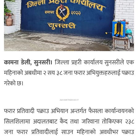
कामना डेली, सुनसरी।
जिल्ला प्रहरी कार्यालय सुनसरीले एक
महिनाको अबधीमा २ सय ३८ जना फरार अभियुक्तहरुलाई पक्राउ
गरेको छ।
ADVERTISEMENT
फरार प्रतिवादी पक्राउ अभियान अन्तर्गत फैसला कार्यान्वयनको
सिलशिलामा अदालतबाट कैद तथा जरिवाना तोकिएका २३८
जना फरार प्रतिवादीलाई साउन महिनाको अवधीभर पक्राउ