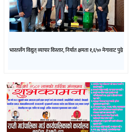
भारतसँग विद्युत् व्यापार विस्तार, निर्यात क्षमता १,६५० मेगावाट पुग्ने