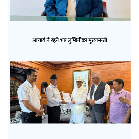
आचार्य नै रहने भए लुम्बिनीका मुख्यमन्त्री