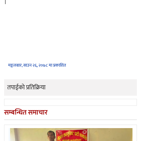
।
मङ्गलबार, साउन २६, २०७८ मा प्रकाशित
तपाईको प्रतिक्रिया
सम्बन्धित समाचार