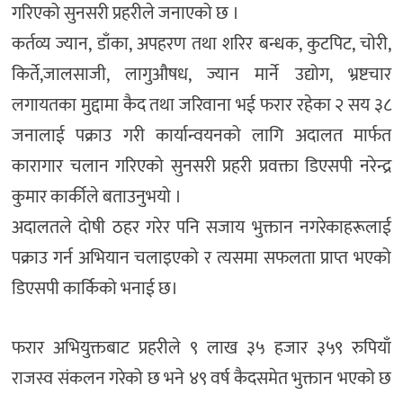
गरिएको सुनसरी प्रहरीले जनाएको छ ।
कर्तव्य ज्यान, डाँका, अपहरण तथा शरिर बन्धक, कुटपिट, चोरी,
किर्ते,जालसाजी, लागुऔषध, ज्यान मार्ने उद्योग, भ्रष्टचार
लगायतका मुद्दामा कैद तथा जरिवाना भई फरार रहेका २ सय ३८
जनालाई पक्राउ गरी कार्यान्वयनको लागि अदालत मार्फत
कारागार चलान गरिएको सुनसरी प्रहरी प्रवक्ता डिएसपी नरेन्द्र
कुमार कार्कीले बताउनुभयो ।
अदालतले दोषी ठहर गरेर पनि सजाय भुक्तान नगरेकाहरूलाई
पक्राउ गर्न अभियान चलाइएको र त्यसमा सफलता प्राप्त भएको
डिएसपी कार्किको भनाई छ।
फरार अभियुक्तबाट प्रहरीले ९ लाख ३५ हजार ३५९ रुपियाँ
राजस्व संकलन गरेको छ भने ४९ वर्ष कैदसमेत भुक्तान भएको छ