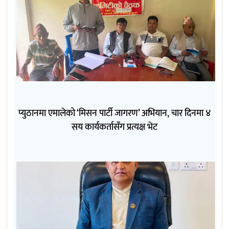
प्युठानमा एमालेको ‘मिसन पार्टी जागरण’ अभियान, चार दिनमा ४
सय कार्यकर्तासँग प्रत्यक्ष भेट