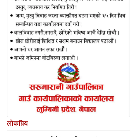
लोकप्रिय