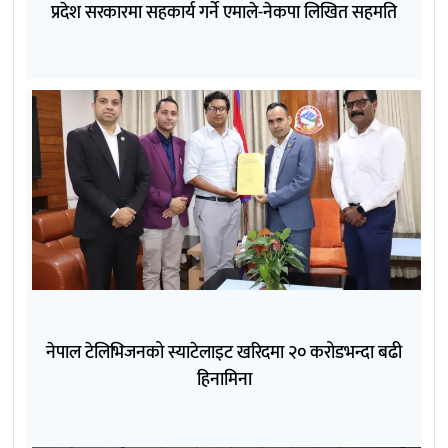
प्रदेश सरकारमा सहकार्य गर्ने एमाले-नेकपा लिखित सहमति
नेपाल टेलिभिजनको स्याटेलाइट खरिदमा २० करोडभन्दा बढी
हिनामिना