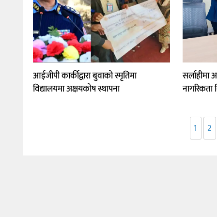
आईजीपी कार्कीद्वारा बुवाको स्मृतिमा
सर्लाहीमा
विद्यालयमा अक्षयकोष स्थापना
नागरिकता 
1
2