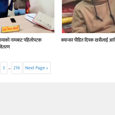
 आमाको नामबाट पहिलोपटक
क्यान्सर पीडित दिपक खत्रीलाई आ
वितरण
3
216
Next Page »
…