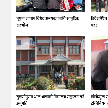
मुगुमा जातीय विभेद अन्त्यका लागि सामूहिक
विदेशस्थित
सहभोज
बहस
तुलसीपुरमा थारू भाषाको विद्यालय सञ्चालन गर्न
लोपोन्मुख 
अनुमति
इन्जिनियर बन