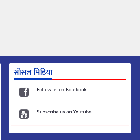
सोसल मिडिया
Follow us on Facebook
Subscribe us on Youtube