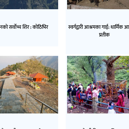
ानको सर्वोच्च शिर : कोठिभिर
स्वर्गद्वारी आश्रमका गाई: धार्मिक 
प्रतीक