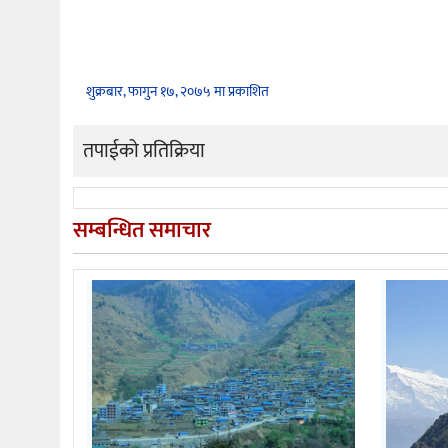
शुक्रबार, फागुन १७, २०७५ मा प्रकाशित
तपाईको प्रतिक्रिया
सम्बन्धित समाचार