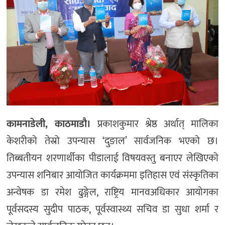
कामनाडेली, काठमाडौ।
प्रकाशकुमार श्रेष्ठ अर्थात् मालिका
केशरीको तेस्रो उपन्यास ‘दुङाल’ सार्वजनिक भएको छ।
तिब्बतीयन शरणार्थीका पीडालाई विषयवस्तु बनाएर लेखिएको
उपन्यास शनिबार आयोजित कार्यक्रममा इतिहास एवं संस्कृतिका
अन्वेषक डा रमेश ढुङ्गेल, राष्ट्रिय मानवअधिकार आयोगका
पूर्वसदस्य सुदीप पाठक, पूर्वस्वास्थ्य सचिव डा सुधा शर्मा र