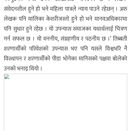
संवेदनशील हुने हो भने महिला पात्रले न्याय पाउने रहेछन् । अरु
लेखक पनि मालिका केशरीजस्तो हुने हो भने मानवअधिकारमा
पनि सुधार हुने रहेछ । यो उपन्यास समाजका यथार्थलाई चित्रण
गर्न सफल छ । यो मननीय, संग्रहणीय र पठनीय छ ।’ तिब्बती
शरणार्थीको परिवेशको उपन्यास भए पनि यसले विश्वभरि नै
विस्थापन र शरणार्थीको पीडा भोगेका मानिसको पक्षमा बोलेको
उनको भनाइ थियो ।