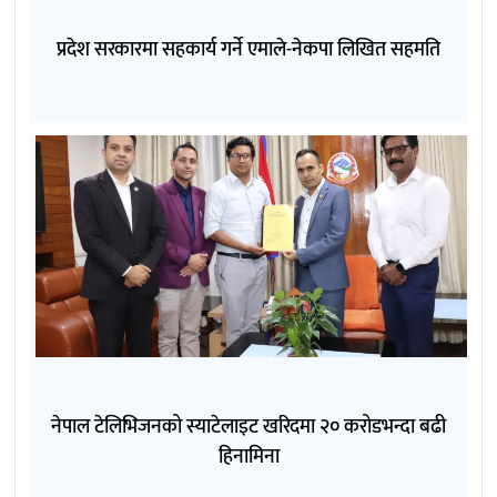
प्रदेश सरकारमा सहकार्य गर्ने एमाले-नेकपा लिखित सहमति
नेपाल टेलिभिजनको स्याटेलाइट खरिदमा २० करोडभन्दा बढी
हिनामिना