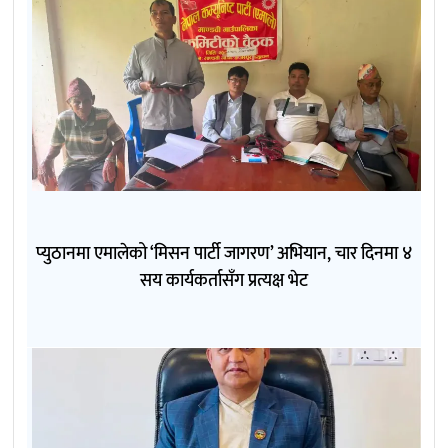
प्युठानमा एमालेको ‘मिसन पार्टी जागरण’ अभियान, चार दिनमा ४
सय कार्यकर्तासँग प्रत्यक्ष भेट