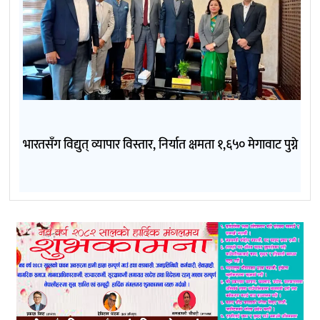
भारतसँग विद्युत् व्यापार विस्तार, निर्यात क्षमता १,६५० मेगावाट पुग्ने