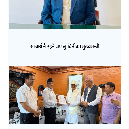
आचार्य नै रहने भए लुम्बिनीका मुख्यमन्त्री