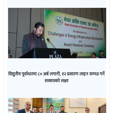
विद्युतीय पूर्वाधारमा ८० अर्ब लगानी, १२ प्रसारण लाइन सम्पन्न गर्ने
सरकारको लक्ष्य