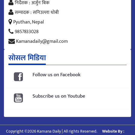
निर्देशक : अर्जुन बिक
सम्पादक : सनिउल्ला धोबी
Pyuthan, Nepal
9857833028
Kamanadaily@gmail.com
सोसल मिडिया
Follow us on Facebook
Subscribe us on Youtube
Copyright ©2026 Kamana Daily | All rights Reserved.
Website By :