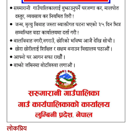
लोकप्रिय