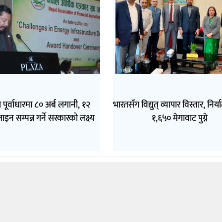
ीय पूर्वाधारमा ८० अर्ब लगानी, १२
भारतसँग विद्युत् व्यापार विस्तार, निर्य
ाइन सम्पन्न गर्ने सरकारको लक्ष्य
१,६५० मेगावाट पुग्ने