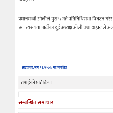
प्रधानमन्त्री ओलीले पुस ५ गते प्रतिनिधिसभा विघटन गर
छ । त्यसयता पार्टीका दुई अध्यक्ष ओली तथा दाहालले
आइतबार, माघ ११, २०७७ मा प्रकाशित
तपाईको प्रतिक्रिया
सम्बन्धित समाचार