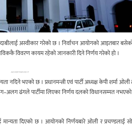
मागदाबीलाई अस्वीकार गरेको छ । निर्वाचन आयोगको आइतबार बसेक
 साविककै विवरण कायम रहेको जानकारी दिने निर्णय गरेको हो ।
ADVERTISEMENT
 नदिने भएको छ । प्रधानमन्त्री एवं पार्टी अध्यक्ष केपी शर्मा ओली 
 अलग–अलग ढंगले पार्टीमा लिएका निर्णय दलको विधानसम्मत नभएक
मान्यता दिएको छ । आयोगको निर्णयबारे ओली र प्रचण्डलाई सोम