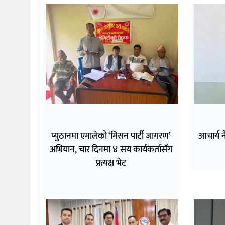
प्युठानमा एमालेको ‘मिसन पार्टी जागरण’
आचार्य न
अभियान, चार दिनमा ४ सय कार्यकर्तासँग
प्रत्यक्ष भेट