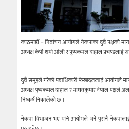
काठमाडौँ – निर्वाचन आयोगले नेकपाका दुवै पक्षको 
अध्यक्ष केपी शर्मा ओली र पुष्पकमल दाहाल प्रचण्डलाई
दुवै समूहले गरेको पदाधिकारी फेरबदललाई आयोगले मान्यता
अध्यक्ष पुष्पकमल दाहाल र माधवकुमार नेपाल पक्षले
निष्कर्ष निकालेको छ ।
नेकपा विभाजन भए पनि आयोगले भने पुरानै नेकपालाई 
पठाइनेछ ।