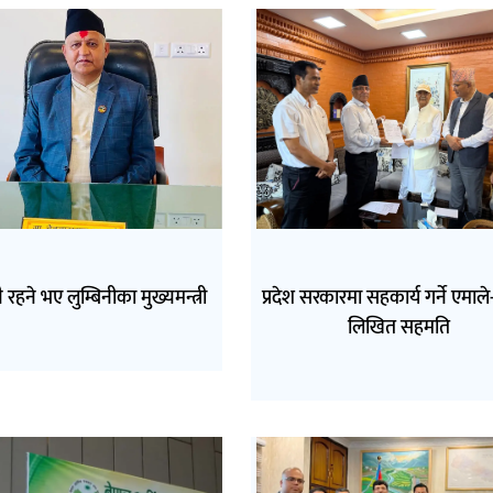
ै रहने भए लुम्बिनीका मुख्यमन्त्री
प्रदेश सरकारमा सहकार्य गर्ने एमाल
लिखित सहमति