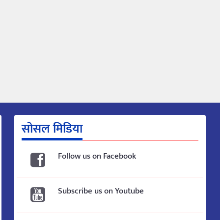
सोसल मिडिया
Follow us on Facebook
Subscribe us on Youtube