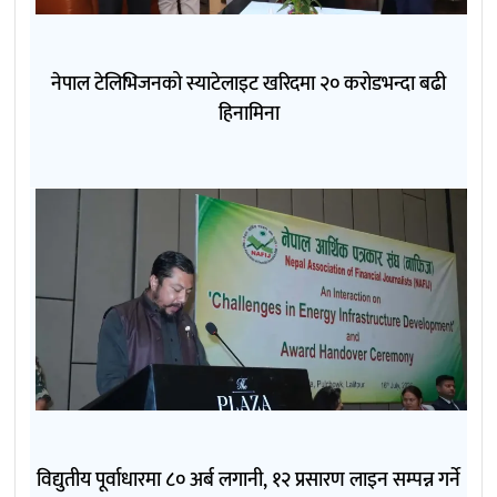
नेपाल टेलिभिजनको स्याटेलाइट खरिदमा २० करोडभन्दा बढी
हिनामिना
विद्युतीय पूर्वाधारमा ८० अर्ब लगानी, १२ प्रसारण लाइन सम्पन्न गर्ने