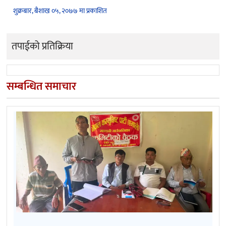
शुक्रबार, बैशाख ०५, २०७७ मा प्रकाशित
तपाईको प्रतिक्रिया
सम्बन्धित समाचार