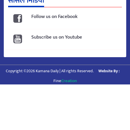
सोसल मिडिया
Follow us on Facebook
Subscribe us on Youtube
Copyright ©2026 Kamana Daily | All rights Reserved.
Website By :
Fine
Creation