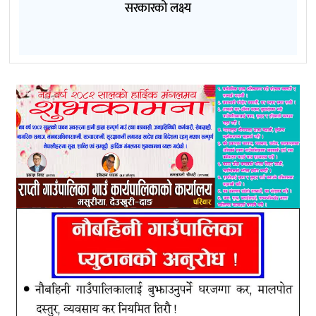
सरकारको लक्ष्य