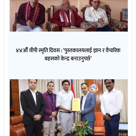
४४औँ वीपी स्मृति दिवस : ‘पुस्तकालयलाई ज्ञान र वैचारिक
बहसको केन्द्र बनाउनुपर्छ’