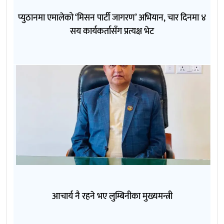
प्युठानमा एमालेको ‘मिसन पार्टी जागरण’ अभियान, चार दिनमा ४
सय कार्यकर्तासँग प्रत्यक्ष भेट
आचार्य नै रहने भए लुम्बिनीका मुख्यमन्त्री