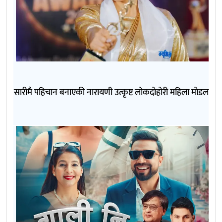
सारीमै पहिचान बनाएकी नारायणी उत्कृष्ट लोकदोहोरी महिला मोडल