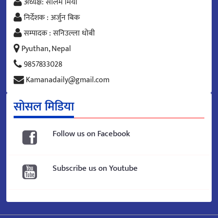
अध्यक्ष: सलिम मिया
निर्देशक : अर्जुन बिक
सम्पादक : सनिउल्ला धोबी
Pyuthan, Nepal
9857833028
Kamanadaily@gmail.com
सोसल मिडिया
Follow us on Facebook
Subscribe us on Youtube