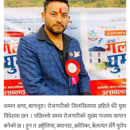
थम्मन थापा, बागलुङ। रोजगारीको सिलसिलामा अहिले धेरै युवा
विदेशमा छन । पछिल्लो समय रोजगारीको मुख्य गन्तव्य जापान
बनेको छ । हुन त अष्ट्रेलिया, क्यानडा, अमेरिका, बेलायत सँगै युरोप