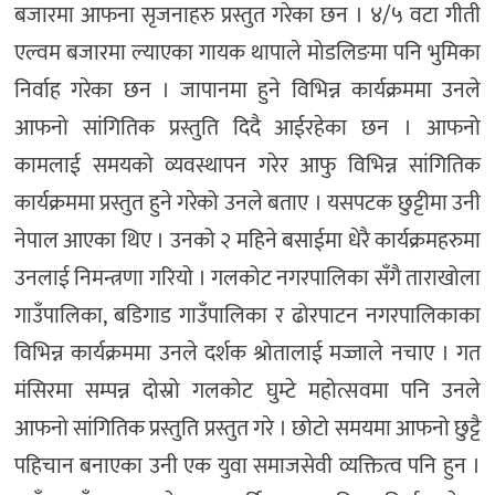
बजारमा आफना सृजनाहरु प्रस्तुत गरेका छन । ४/५ वटा गीती
एल्वम बजारमा ल्याएका गायक थापाले मोडलिङमा पनि भुमिका
निर्वाह गरेका छन । जापानमा हुने विभिन्न कार्यक्रममा उनले
आफनो सांगितिक प्रस्तुति दिदै आईरहेका छन । आफनो
कामलाई समयको व्यवस्थापन गरेर आफु विभिन्न सांगितिक
कार्यक्रममा प्रस्तुत हुने गरेको उनले बताए । यसपटक छुट्टीमा उनी
नेपाल आएका थिए । उनको २ महिने बसाईमा धेरै कार्यक्रमहरुमा
उनलाई निमन्त्रणा गरियो । गलकोट नगरपालिका सँगै ताराखोला
गाउँपालिका, बडिगाड गाउँपालिका र ढोरपाटन नगरपालिकाका
विभिन्न कार्यक्रममा उनले दर्शक श्रोतालाई मज्जाले नचाए । गत
मंसिरमा सम्पन्न दोस्रो गलकोट घुम्टे महोत्सवमा पनि उनले
आफनो सांगितिक प्रस्तुति प्रस्तुत गरे । छोटो समयमा आफनो छुट्टै
पहिचान बनाएका उनी एक युवा समाजसेवी व्यक्तित्व पनि हुन ।