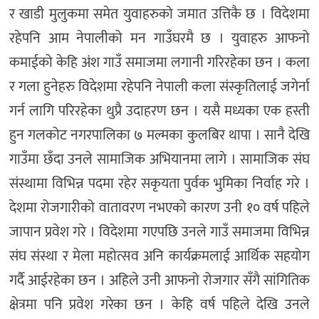
र खाडी मुलुकमा समेत युवाहरुको जमात उत्तिकै छ । विदेशमा
रहेपनि आम नेपालीको मन गाउँघरमै छ । युवाहरु आफनो
कमाईको केहि अंश गाउँ समाजमा लगानी गरिरहेका छन । कला
र गला हुनेहरु विदेशमा रहेपनि नेपाली कला संस्कृतिलाई जगेर्ना
गर्न लागि परिरहेका थुप्रै उदाहरण छन । यसै मध्यका एक हस्ती
हुन गलकोट नगरपालिका ७ मल्मका कुलबिर थापा । सानै देखि
गाउँमा छँदा उनले सामाजिक अभियानमा लागे । सामाजिक संघ
संस्थामा विभिन्न पदमा रहेर सकृयता पुर्वक भुमिका निर्वाह गरे ।
देशमा रोजगारीको वातावरण नभएको कारण उनी १० वर्ष पहिले
जापान प्रवेश गरे । विदेशमा गएपछि उनले गाउँ समाजमा विभिन्न
संघ संस्था र मेला महोत्सव अनि कार्यक्रमलाई आर्थिक सहयोग
गर्दै आईरहेका छन । अहिले उनी आफनो रोजगार सँगै सांगितिक
क्षेत्रमा पनि प्रवेश गरेका छन । केहि वर्ष पहिले देखि उनले