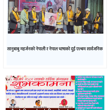
सानुबाबु महर्जनको नेपाली र नेपाल भाषाको दुई एल्बम सार्वजनिक