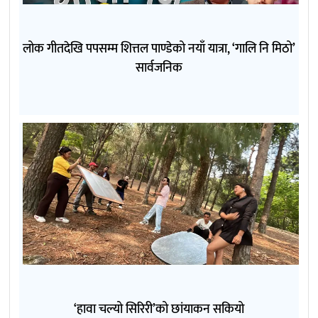
लोक गीतदेखि पपसम्म शित्तल पाण्डेको नयाँ यात्रा, ‘गालि नि मिठो’
सार्वजनिक
‘हावा चल्यो सिरिरी’को छांयाकन सकियो