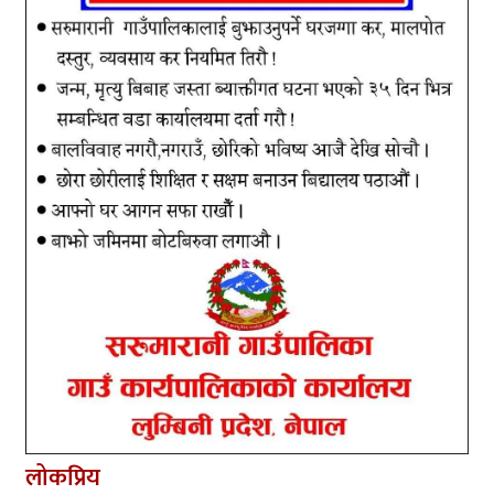
लोकप्रिय