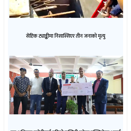
सेप्टिक ट्याङ्कीमा निसास्सिएर तीन जनाको मृत्यु