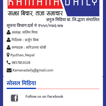
अनुज मिडिया प्रा. लि.द्धारा संचालित
सूचना विभाग दर्ता नंः १५५०/०७६-७७
अध्यक्ष: सलिम मिया
निर्देशक : अर्जुन बिक
सम्पादक : सनिउल्ला धोबी
Pyuthan, Nepal
9857833028
Kamanadaily@gmail.com
सोसल मिडिया
Follow us on Facebook