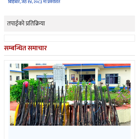
बिहिबार, जेठ १४, २०८३ मा प्रकाशित
तपाईको प्रतिक्रिया
सम्बन्धित समाचार