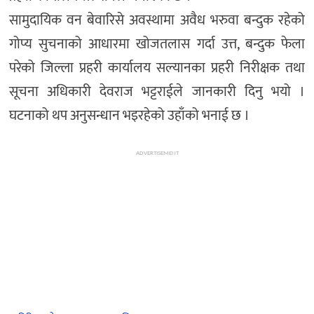
सामुदायिक वन बेवारिसे अवस्थामा अवैध भरुवा बन्दुक रहेको
गोप्य सुचनाको आधारमा खोजतलास गर्दा उत्त, बन्दुक फेला
परेको जिल्ला प्रहरी कार्यालय सल्यानका प्रहरी निरीक्षक तथा
सूचना अधिकारी देवराज भट्टराईले जानकारी दिनु भयो ।
घटनाको थप अनुसन्धान भइरहेको उहाँको भनाई छ ।
ADVERTISEMENT