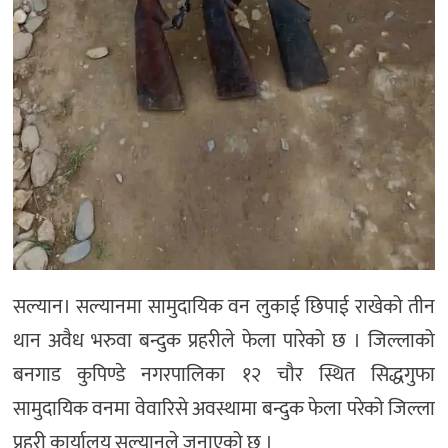
सल्यान। सल्यानमा सामुदायिक वन लुकाई छिपाई राखेको तीन
थान अवैध भरुवा बन्दुक प्रहरीले फेला पारेको छ । जिल्लाको
बनगाड कुपिण्डे नगरपालिका १२ चौर स्थित सिद्धगुफा
सामुदायिक वनमा वेवारिसे अवस्थामा बन्दुक फेला परेको जिल्ला
प्रहरी कार्यालय सल्यानले जनाएको छ ।