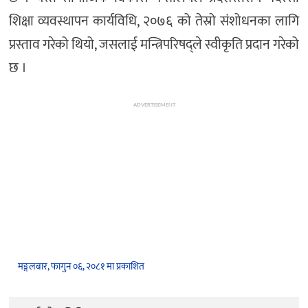
शिक्षा व्यवस्थापन कार्यविधि, २०७६ को तेस्रो संशोधनका लागि
प्रस्ताव गरेको थियो, जसलाई मन्त्रिपरिषद्ले स्वीकृति प्रदान गरेको
छ ।
ADVERTISEMENT
मङ्गलबार, फागुन ०६, २०८१ मा प्रकाशित