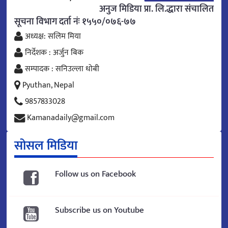
अनुज मिडिया प्रा. लि.द्धारा संचालित
सूचना विभाग दर्ता नंः १५५०/०७६-७७
अध्यक्ष: सलिम मिया
निर्देशक : अर्जुन बिक
सम्पादक : सनिउल्ला धोबी
Pyuthan, Nepal
9857833028
Kamanadaily@gmail.com
सोसल मिडिया
Follow us on Facebook
Subscribe us on Youtube