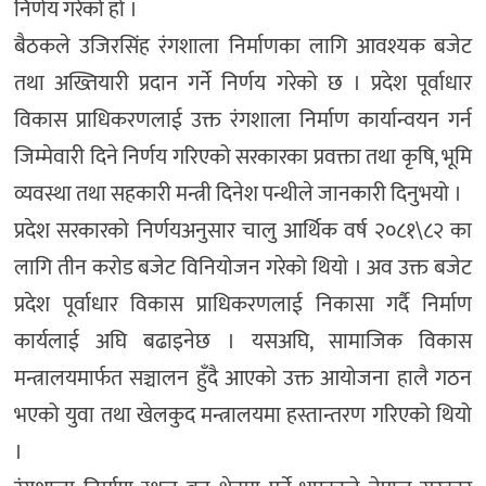
निर्णय गरेको हो ।
बैठकले उजिरसिंह रंगशाला निर्माणका लागि आवश्यक बजेट
तथा अख्तियारी प्रदान गर्ने निर्णय गरेको छ । प्रदेश पूर्वाधार
विकास प्राधिकरणलाई उक्त रंगशाला निर्माण कार्यान्वयन गर्न
जिम्मेवारी दिने निर्णय गरिएको सरकारका प्रवक्ता तथा कृषि, भूमि
व्यवस्था तथा सहकारी मन्त्री दिनेश पन्थीले जानकारी दिनुभयो ।
प्रदेश सरकारको निर्णयअनुसार चालु आर्थिक वर्ष २०८१\८२ का
लागि तीन करोड बजेट विनियोजन गरेको थियो । अव उक्त बजेट
प्रदेश पूर्वाधार विकास प्राधिकरणलाई निकासा गर्दै निर्माण
कार्यलाई अघि बढाइनेछ । यसअघि, सामाजिक विकास
मन्त्रालयमार्फत सञ्चालन हुँदै आएको उक्त आयोजना हालै गठन
भएको युवा तथा खेलकुद मन्त्रालयमा हस्तान्तरण गरिएको थियो
।