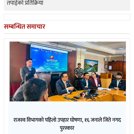
तपाईको प्रतिक्रिया
सम्बन्धित समाचार
राजस्व विभागको पहिलो उपहार घोषणा, १६ जनाले जिते नगद
पुरस्कार