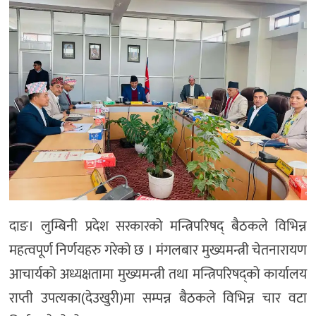
दाङ। लुम्बिनी प्रदेश सरकारको मन्त्रिपरिषद् बैठकले विभिन्न
महत्वपूर्ण निर्णयहरु गरेको छ । मंगलबार मुख्यमन्त्री चेतनारायण
आचार्यको अध्यक्षतामा मुख्यमन्त्री तथा मन्त्रिपरिषद्को कार्यालय
राप्ती उपत्यका(देउखुरी)मा सम्पन्न बैठकले विभिन्न चार वटा