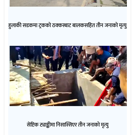
हुलाकी सडकमा ट्रकको ठक्करबाट बालकसहित तीन जनाको मृत्यु
सेप्टिक ट्याङ्कीमा निसास्सिएर तीन जनाको मृत्यु