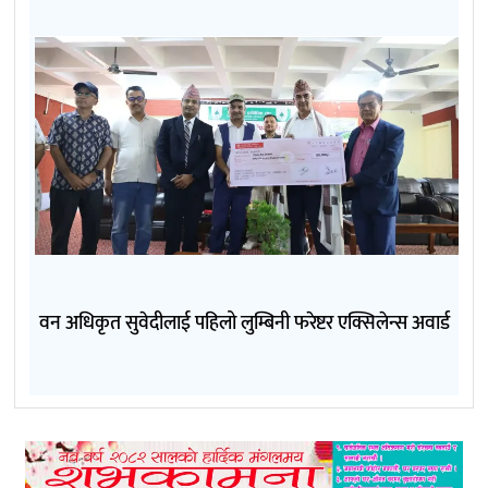
वन अधिकृत सुवेदीलाई पहिलो लुम्बिनी फरेष्टर एक्सिलेन्स अवार्ड