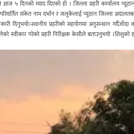
े आज ५ दिनको म्याद दिएको हो । जिल्ला प्रहरी कार्यालय प्यूठान
परिवर्तित संकेत नाम दर्भान र जलुकेलाई प्युठान जिल्ला अदालत
री दिनुभयो।स्थानीय प्रहरीको सहयोगमा अनुसन्धान गर्दैजाँदा क
ेको स्वीकार गरेको प्रहरी निरीक्षक केसीले बताउनुभयो ।शिशुको 