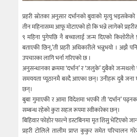
प्रहरी स्रोतका अनुसार दर्भानको बुवाको मृत्यु भइसके
तीन महिनासम्म आफू मोटाएको हो कि भन्ने लागेको प्रहरी
९ महिना पुगेपछि नै बच्चालाई जन्म दिएको किशोरीले प
बताएकी छिन्,’ती प्रहरी अधिकारीले भन्नुभयो । अझ
उपचारका लागि भर्ना गरिएको छ ।
अनुसन्धानका क्रममा ‘दर्भान’ र ‘जलुके’ दुबैको जन्मथलो 
समययता प्यूठानमै बस्दै आएका छन्। उनीहरू दुबै जना एक
छन्।
बुबा गुमाएकी र आमा विदेशमा भएकी ती ‘दर्भान’ पढ्नका
सम्बन्ध रहेको कुरा सहज रूपमा स्वीकारेका छन्।
बिहिवार फोहोर फाल्ने डस्टबिनमा मृत शिसु भेटिएको जान
प्रहरी टोलिले तालीम प्राप्त कुकुर समेत परिचालन ग