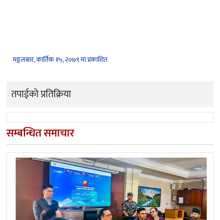
मङ्गलबार, कार्तिक १५, २०७९ मा प्रकाशित
तपाईको प्रतिक्रिया
सम्बन्धित समाचार