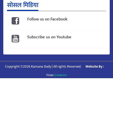
सोसल मिडिया
Follow us on Facebook
Subscribe us on Youtube
Copyright ©2026 Kamana Daily | All rights Reserved.
Website By :
Fine
Creation