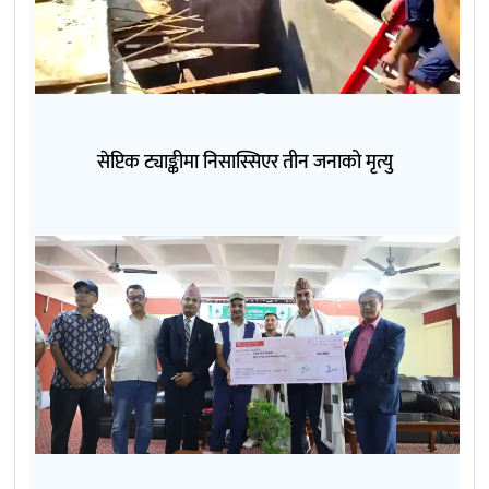
सेप्टिक ट्याङ्कीमा निसास्सिएर तीन जनाको मृत्यु