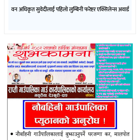
वन अधिकृत सुवेदीलाई पहिलो लुम्बिनी फरेष्टर एक्सिलेन्स अवार्ड