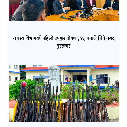
राजस्व विभागको पहिलो उपहार घोषणा, १६ जनाले जिते नगद
पुरस्कार