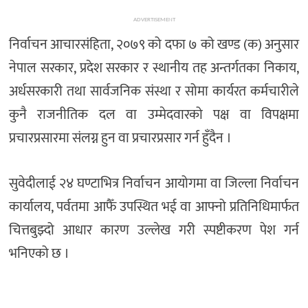
ADVERTISEMENT
निर्वाचन आचारसंहिता, २०७९ को दफा ७ को खण्ड (क) अनुसार
नेपाल सरकार, प्रदेश सरकार र स्थानीय तह अन्तर्गतका निकाय,
अर्धसरकारी तथा सार्वजनिक संस्था र सोमा कार्यरत कर्मचारीले
कुनै राजनीतिक दल वा उम्मेदवारको पक्ष वा विपक्षमा
प्रचारप्रसारमा संलग्न हुन वा प्रचारप्रसार गर्न हुँदैन ।
सुवेदीलाई २४ घण्टाभित्र निर्वाचन आयोगमा वा जिल्ला निर्वाचन
कार्यालय, पर्वतमा आफैँ उपस्थित भई वा आफ्नो प्रतिनिधिमार्फत
चित्तबुझ्दो आधार कारण उल्लेख गरी स्पष्टीकरण पेश गर्न
भनिएको छ ।