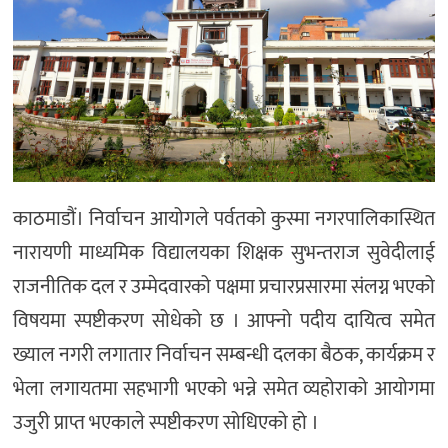
काठमाडौं। निर्वाचन आयोगले पर्वतको कुस्मा नगरपालिकास्थित
नारायणी माध्यमिक विद्यालयका शिक्षक सुभन्तराज सुवेदीलाई
राजनीतिक दल र उम्मेदवारको पक्षमा प्रचारप्रसारमा संलग्न भएको
विषयमा स्पष्टीकरण सोधेको छ । आफ्नो पदीय दायित्व समेत
ख्याल नगरी लगातार निर्वाचन सम्बन्धी दलका बैठक, कार्यक्रम र
भेला लगायतमा सहभागी भएको भन्ने समेत व्यहोराको आयोगमा
उजुरी प्राप्त भएकाले स्पष्टीकरण सोधिएको हो ।