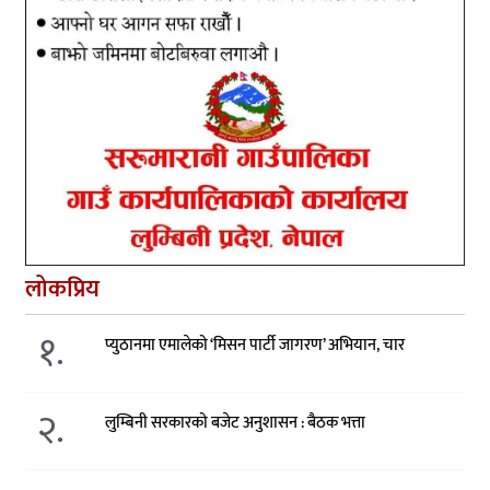
लोकप्रिय
१.
प्युठानमा एमालेको ‘मिसन पार्टी जागरण’ अभियान, चार
२.
लुम्बिनी सरकारको बजेट अनुशासन : बैठक भत्ता