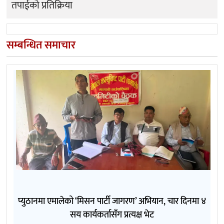
तपाईको प्रतिक्रिया
सम्बन्धित समाचार
प्युठानमा एमालेको ‘मिसन पार्टी जागरण’ अभियान, चार दिनमा ४
सय कार्यकर्तासँग प्रत्यक्ष भेट