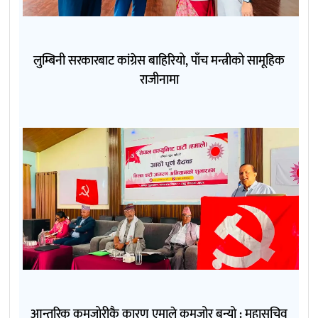
लुम्बिनी सरकारबाट कांग्रेस बाहिरियो, पाँच मन्त्रीको सामूहिक
राजीनामा
आन्तरिक कमजोरीकै कारण एमाले कमजोर बन्यो : महासचिव