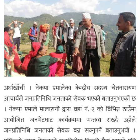
अर्घाखाँची । नेकपा एमालेका केन्द्रीय सदस्य चेतनारायण
आचार्यले जनप्रतिनिधि जनताको सेवक भएको बताउनुभएको छ
। नेकपा एमाले मालारानी द्वारा वडा नं. २ को विभिन्न ठाउँमा
आयोजित जनभेटघाट कार्यक्रममा मन्तव्य राख्दै उहाँले
जनप्रतिनिधि जनताको सेवक बन्न सक्नुपर्ने बताउनुभयो ।