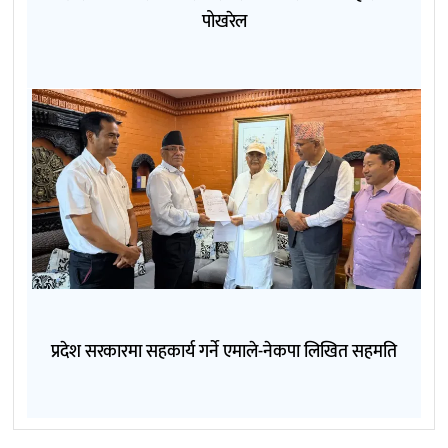
पोखरेल
प्रदेश सरकारमा सहकार्य गर्ने एमाले-नेकपा लिखित सहमति