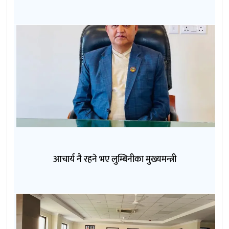
आचार्य नै रहने भए लुम्बिनीका मुख्यमन्त्री