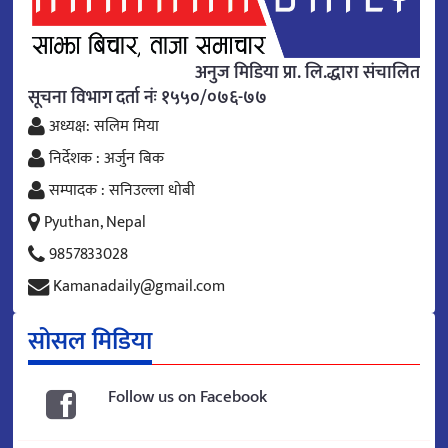
अनुज मिडिया प्रा. लि.द्धारा संचालित
सूचना विभाग दर्ता नंः १५५०/०७६-७७
अध्यक्ष: सलिम मिया
निर्देशक : अर्जुन बिक
सम्पादक : सनिउल्ला धोबी
Pyuthan, Nepal
9857833028
Kamanadaily@gmail.com
सोसल मिडिया
Follow us on Facebook