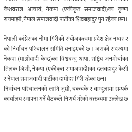
केशवराज आचार्य, नेकपा (एकीकृत समाजवादी)का कृष्ण
रायमाझी, नेपाल समाजवादी पार्टीका शिवबहादुर पुन रहेका छन।
नेपाली कांग्रेसका नीमा गिरीको संयोजकत्वमा प्रदेश क्षेत्र नम्वर २
को निर्वाचन परिचालन समिति बनाइएको छ । जसको सदस्यमा
नेकपा (माओवादी केन्द्र)का विश्वबन्धु थापा, राष्ट्रिय जनमोर्चाका
तिलक जिसी, नेकपा (एकीकृत समाजवादी)का दलबहादुर केसी
र नेपाल समाजवादी पार्टीका दामोदर गिरी रहेका छन।
निर्वाचन परिचालनको लागि जुम्री, चकचके र बाग्दुलामा सम्पर्क
कार्यालय स्थापना गर्ने बैठकले निणर्य गरेको बक्तव्यमा उल्लेख छ
।