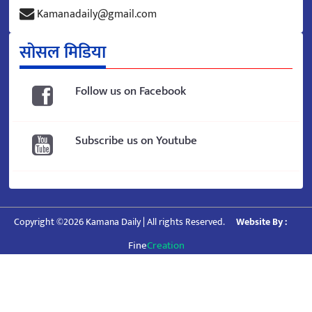
Kamanadaily@gmail.com
सोसल मिडिया
Follow us on Facebook
Subscribe us on Youtube
Copyright ©2026 Kamana Daily | All rights Reserved.
Website By :
Fine
Creation