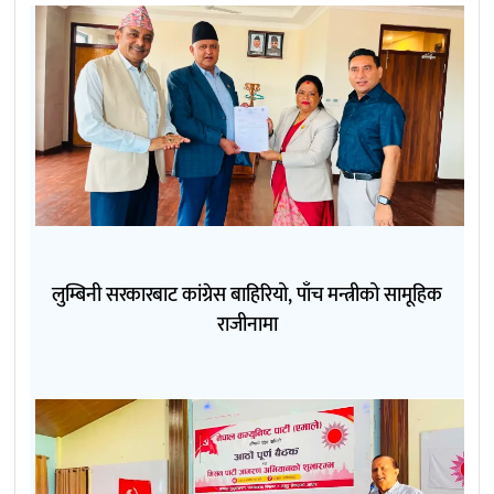
लुम्बिनी सरकारबाट कांग्रेस बाहिरियो, पाँच मन्त्रीको सामूहिक
राजीनामा