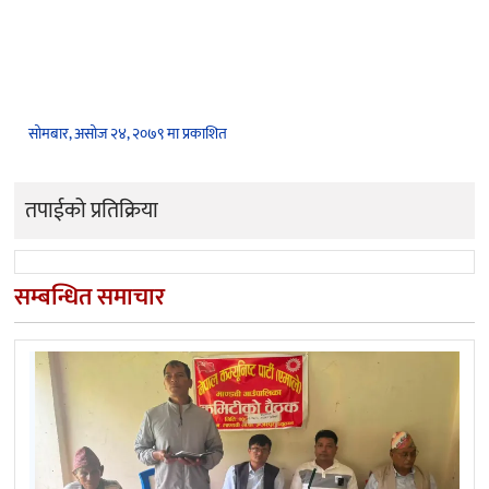
सोमबार, असोज २४, २०७९ मा प्रकाशित
तपाईको प्रतिक्रिया
सम्बन्धित समाचार