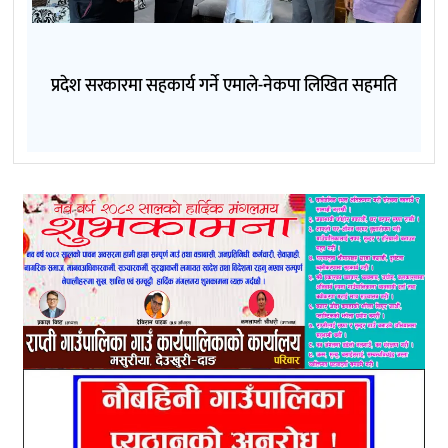
प्रदेश सरकारमा सहकार्य गर्ने एमाले-नेकपा लिखित सहमति