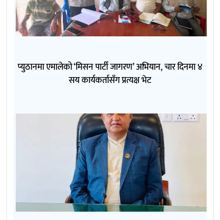
प्युठानमा एमालेको ‘मिसन पार्टी जागरण’ अभियान, चार दिनमा ४
सय कार्यकर्तासँग प्रत्यक्ष भेट