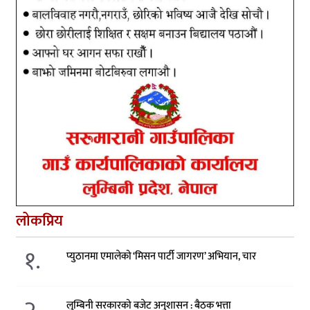
लोकप्रिय
१.
प्युठानमा एमालेको ‘मिसन पार्टी जागरण’ अभियान, चार
लुम्बिनी सरकारको बजेट अनुशासन : बैठक भत्ता