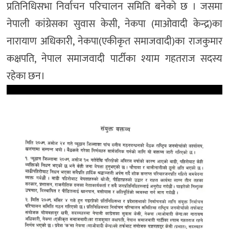
प्रतिनिधिसभा निर्वाचन परिचालन समिति बनेको छ । जसमा
नेपाली कांग्रेसका सुवास केसी, नेकपा (माओवादी केन्द्र)का
नारायाण अधिकारी, नेकपा(एकीकृत समाजवादी)का राजकुमार
कक्षपति, नेपाल समाजवादी पार्टीका श्याम गहतराज सदस्य
रहेका छन।