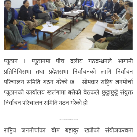
प्यूठान । प्यूठानमा पाँच दलीय गठबन्धनले आगामी
प्रतिनिधिसभा तथा प्रदेशसभा निर्वाचनको लागि निर्वाचन
परिचालन समिति गठन गरेको छ । सोमवार राष्ट्रिय जनमोर्चा
प्यूठानको कार्यालय खलंगामा बसेको बैठकले छुट्टाछुट्टै संयुक्त
निर्वाचन परिचालन समिति गठन गरेको हो।
ADVERTISEMENT
राष्ट्रिय जनमोर्चाका बोम बहादुर खत्रीको संयोजकत्वमा