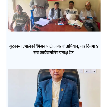
प्युठानमा एमालेको ‘मिसन पार्टी जागरण’ अभियान, चार दिनमा ४
सय कार्यकर्तासँग प्रत्यक्ष भेट