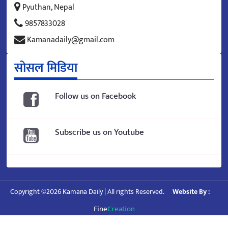
Pyuthan, Nepal
9857833028
Kamanadaily@gmail.com
सोसल मिडिया
Follow us on Facebook
Subscribe us on Youtube
Copyright ©2026 Kamana Daily | All rights Reserved.
Website By :
Fine
Creation