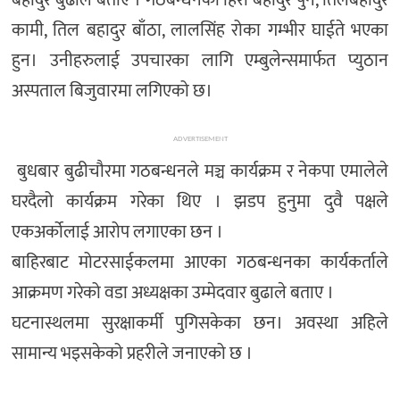
कामी, तिल बहादुर बाँठा, लालसिंह रोका गम्भीर घाईते भएका
हुन। उनीहरुलाई उपचारका लागि एम्बुलेन्समार्फत प्युठान
अस्पताल बिजुवारमा लगिएको छ।
ADVERTISEMENT
बुधबार बुढीचौरमा गठबन्धनले मञ्च कार्यक्रम र नेकपा एमालेले
घरदैलो कार्यक्रम गरेका थिए । झडप हुनुमा दुवै पक्षले
एकअर्कोलाई आरोप लगाएका छन ।
बाहिरबाट मोटरसाईकलमा आएका गठबन्धनका कार्यकर्ताले
आक्रमण गरेको वडा अध्यक्षका उम्मेदवार बुढाले बताए ।
घटनास्थलमा सुरक्षाकर्मी पुगिसकेका छन। अवस्था अहिले
सामान्य भइसकेको प्रहरीले जनाएको छ ।