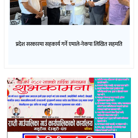
प्रदेश सरकारमा सहकार्य गर्ने एमाले-नेकपा लिखित सहमति