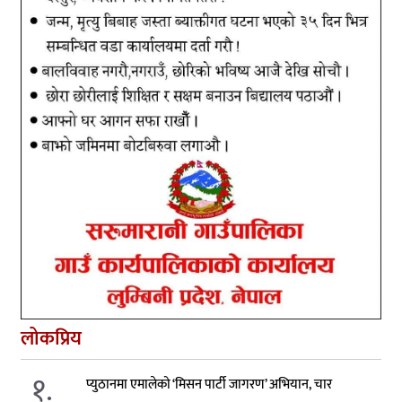
लोकप्रिय
१.
प्युठानमा एमालेको ‘मिसन पार्टी जागरण’ अभियान, चार