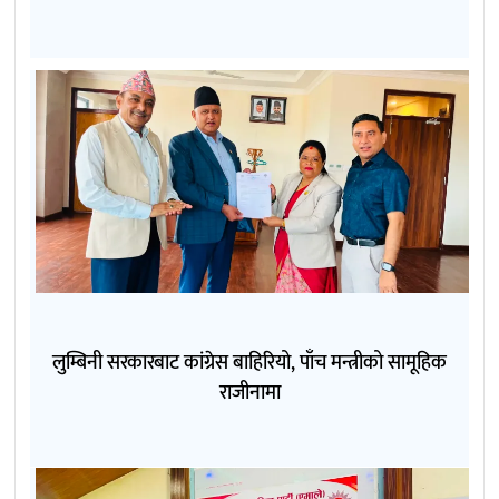
लुम्बिनी सरकारबाट कांग्रेस बाहिरियो, पाँच मन्त्रीको सामूहिक
राजीनामा