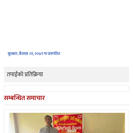
बुधबार, बैशाख २१, २०७९ मा प्रकाशित
तपाईको प्रतिक्रिया
सम्बन्धित समाचार