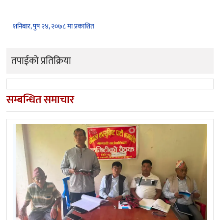
शनिबार, पुष २४, २०७८ मा प्रकाशित
तपाईको प्रतिक्रिया
सम्बन्धित समाचार