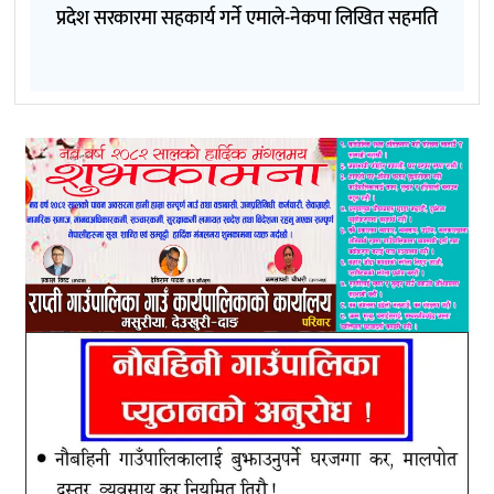
प्रदेश सरकारमा सहकार्य गर्ने एमाले-नेकपा लिखित सहमति