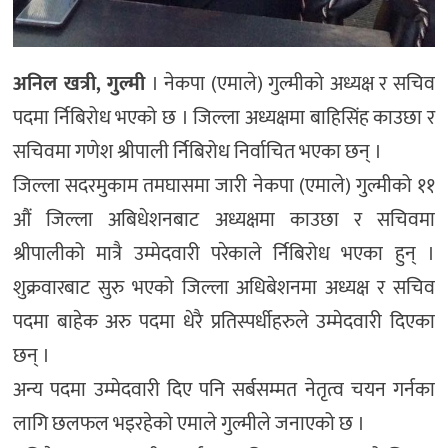
अनिल खत्री, गुल्मी
। नेकपा (एमाले) गुल्मीको अध्यक्ष र सचिव
पदमा र्निबिरोध भएको छ । जिल्ला अध्यक्षमा बाहिसिंह काउछा र
सचिवमा गणेश श्रीपाली र्निबिरोध निर्वाचित भएका छन् ।
जिल्ला सदरमुकाम तमघासमा जारी नेकपा (एमाले) गुल्मीको ११
औं जिल्ला अबिधेशनबाट अध्यक्षमा काउछा र सचिवमा
श्रीपालीको मात्रै उम्मेदवारी परेकाले र्निबिरोध भएका हुन् ।
शुक्रवारबाट सुरु भएको जिल्ला अधिबेशनमा अध्यक्ष र सचिव
पदमा बाहेक अरु पदमा धेरै प्रतिस्पर्धीहरुले उम्मेदवारी दिएका
छन् ।
अन्य पदमा उम्मेदवारी दिए पनि सर्बसम्मत नेतृत्व चयन गर्नका
लागि छलफल भइरहेको एमाले गुल्मीले जनाएको छ ।