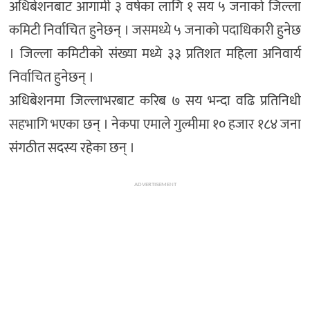
अधिबेशनबाट आगामी ३ वर्षका लागि १ सय ५ जनाको जिल्ला
कमिटी निर्वाचित हुनेछन् । जसमध्ये ५ जनाको पदाधिकारी हुनेछ
। जिल्ला कमिटीको संख्या मध्ये ३३ प्रतिशत महिला अनिवार्य
निर्वाचित हुनेछन् ।
अधिबेशनमा जिल्लाभरबाट करिब ७ सय भन्दा वढि प्रतिनिधी
सहभागि भएका छन् । नेकपा एमाले गुल्मीमा १० हजार १८४ जना
संगठीत सदस्य रहेका छन् ।
ADVERTISEMENT