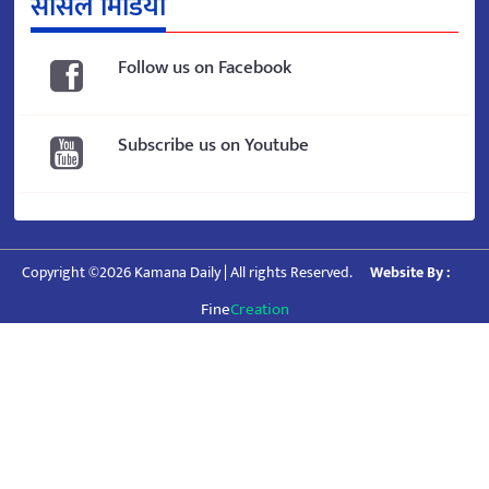
सोसल मिडिया
Follow us on Facebook
Subscribe us on Youtube
Copyright ©2026 Kamana Daily | All rights Reserved.
Website By :
Fine
Creation