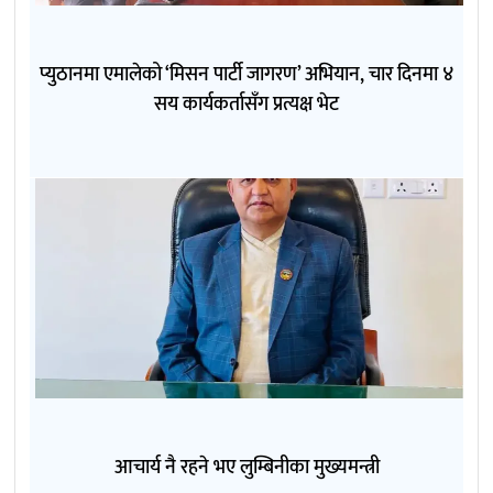
प्युठानमा एमालेको ‘मिसन पार्टी जागरण’ अभियान, चार दिनमा ४
सय कार्यकर्तासँग प्रत्यक्ष भेट
आचार्य नै रहने भए लुम्बिनीका मुख्यमन्त्री