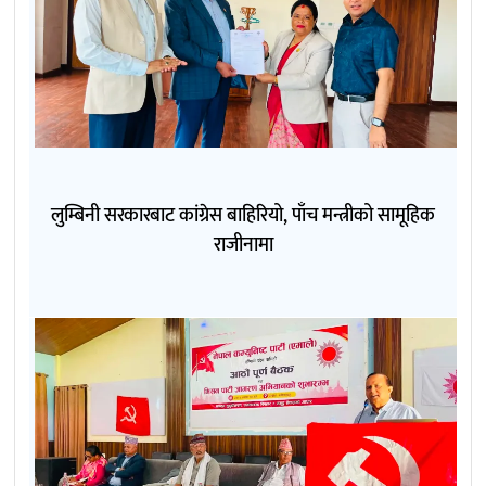
लुम्बिनी सरकारबाट कांग्रेस बाहिरियो, पाँच मन्त्रीको सामूहिक
राजीनामा