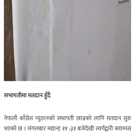
सभापतीमा मतदान हुँदै
नेपाली काँग्रेस प्युठानको सभापती छान्नको लागि मतदान सुरु
भएको छ । मंगलबार मद्यान्ह ११ :३१ बजेदेखी स्वर्गद्वारी क्याम्पस