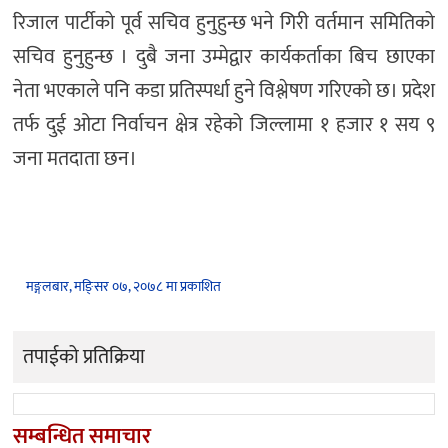
रिजाल पार्टीको पूर्व सचिव हुनुहुन्छ भने गिरी वर्तमान समितिको
सचिव हुनुहुन्छ । दुबै जना उम्मेद्वार कार्यकर्ताका बिच छाएका
नेता भएकाले पनि कडा प्रतिस्पर्धा हुने विश्लेषण गरिएको छ। प्रदेश
तर्फ दुई ओटा निर्वाचन क्षेत्र रहेको जिल्लामा १ हजार १ सय ९
जना मतदाता छन।
मङ्गलबार, मङि्सर ०७, २०७८ मा प्रकाशित
तपाईको प्रतिक्रिया
सम्बन्धित समाचार