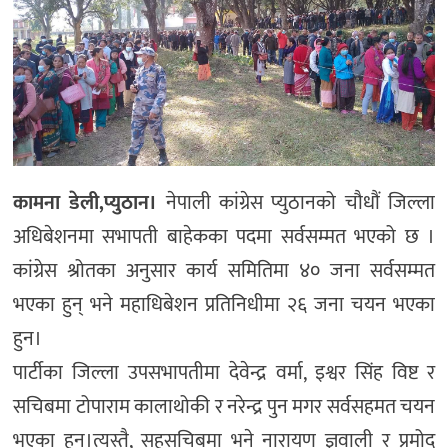
कामना डेली,प्युठान।
नेपाली कांग्रेस प्युठानको चौधौं जिल्ला
अधिबेशनमा सभापती बाहेकका पदमा सर्वसम्मत भएको छ ।
कांग्रेस श्रोतका अनुसार कार्य समितिमा ४० जना सर्वसम्मत
भएका हुन् भने महाधिबेशन प्रतिनिधीमा २६ जना चयन भएका
हुन।
पार्टीका जिल्ला उपसभापतीमा देवेन्द्र वर्मा, इश्वर सिंह विष्ट र
सचिबमा टोपाराम कालाथोकी र नरेन्द्र पुन मगर सर्वसहमत चयन
भएका हुन।त्यस्तै, सहसचिबमा भने नारायण ज्ञवाली र प्रमोद