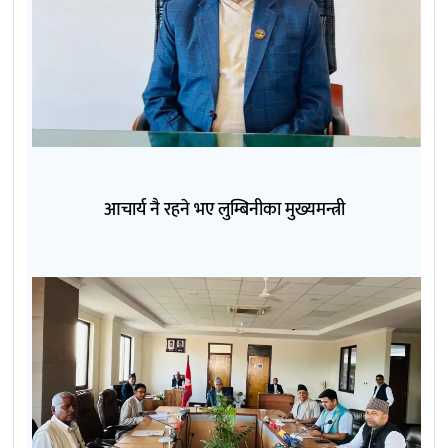
आचार्य नै रहने भए लुम्बिनीका मुख्यमन्त्री