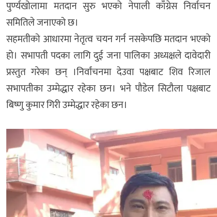
पुर्ण्यखोलामा मतदान सुरु भएको नेपाली काँग्रेस निर्वाचन
समितिले जनाएको छ।
सहमतीको आधारमा नेतृत्व चयन गर्न नसकेपछि मतदान भएको
हो। सभापती पदका लागि दुई जना पालिका अध्यक्षले दावेदारी
प्रस्तुत गरेका छन् ।निर्वांचनमा देउवा पक्षबाट शिव रिजाल
सभापतीका उम्मेद्धार रहेका छन। भने पौडेल सिटौला पक्षबाट
बिष्णु कुमार गिरी उम्मेद्धार रहेका छन।