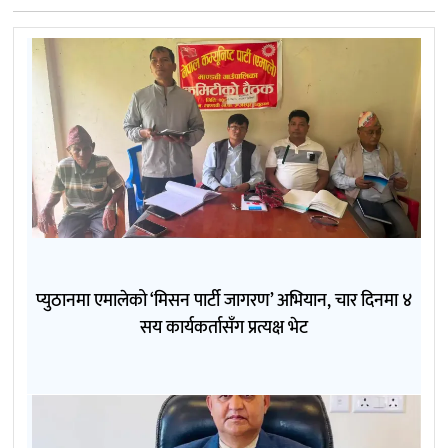
प्युठानमा एमालेको ‘मिसन पार्टी जागरण’ अभियान, चार दिनमा ४
सय कार्यकर्तासँग प्रत्यक्ष भेट