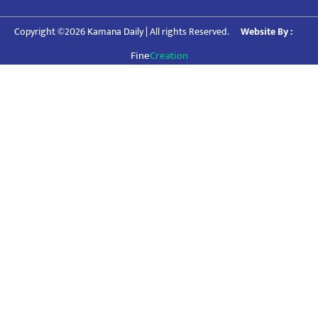
Copyright ©2026 Kamana Daily | All rights Reserved.
Website By :
Fine
Creation