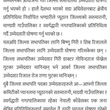
सम्मेलनको आयोजना गरी जिल्ला सभापतिमा उम्मेदवारी घोषणा
गर्नु भएको हो । हालै देशभर भएको वडा अधिवेशनबाट क्षेत्रीय
प्रतिनिधिमा निर्वाचित भण्डारीले प्यूठान जिल्लाको सरुमारानी,
माण्डवी गाउँपालिका र स्वर्गद्धारी नगरपालिकाको प्रतिनिधित्व
गर्दै उम्मेदवारी घोषणा गर्नु भएको छ ।
यसअघि जिल्ला सभापतिका लागि बिष्णु गिरी र शिब रिजालले
जिल्ला सभापतिका लागि उम्मेदवारी घोषणा गरिसकेका छन् ।
जिल्ला सभापतिका उम्मेदवार गिरी डाक्टर गोविन्दराज पोख्रेल
गुटका उम्मेदवार मानिन्छन् भने आर्का जिल्ला सभापतिका
उम्मेदवार रिजाल रोज राणा गुटका मानिन्छन् ।
दुबै जिल्ला सभापति पदका उम्मेदवारहरुले आ—आफ्नो जिल्ला
कमिटीको प्यानलमा प्यूठानको सरुमारानी, माडवी गाउँपालिका र
स्वर्गद्धारी नगरपालिकामा रहेका नेपाली काँग्रेसका एक जना
क्षेत्रिय प्रतिनिधिहरुलाई समावेश नै नगरी प्यानल घोषणा गरेको