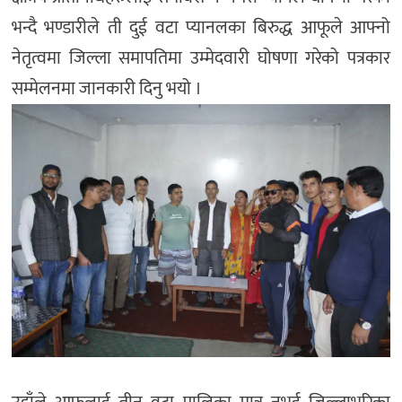
भन्दै भण्डारीले ती दुई वटा प्यानलका बिरुद्ध आफूले आफ्नो
नेतृत्वमा जिल्ला समापतिमा उम्मेदवारी घोषणा गरेको पत्रकार
सम्मेलनमा जानकारी दिनु भयो ।