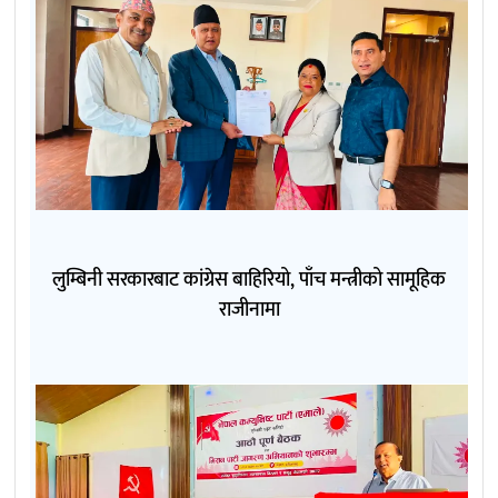
लुम्बिनी सरकारबाट कांग्रेस बाहिरियो, पाँच मन्त्रीको सामूहिक
राजीनामा