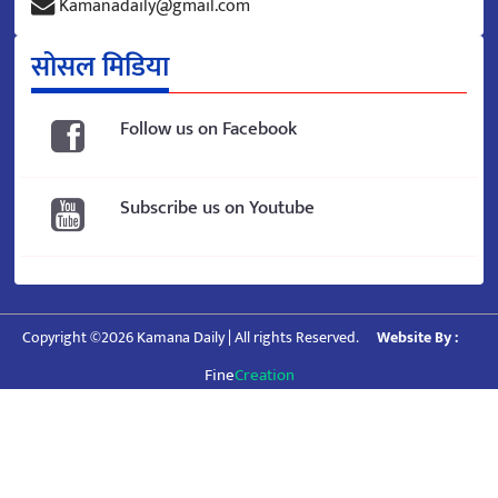
Kamanadaily@gmail.com
सोसल मिडिया
Follow us on Facebook
Subscribe us on Youtube
Copyright ©2026 Kamana Daily | All rights Reserved.
Website By :
Fine
Creation