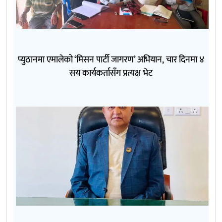
प्युठानमा एमालेको ‘मिसन पार्टी जागरण’ अभियान, चार दिनमा ४
सय कार्यकर्तासँग प्रत्यक्ष भेट