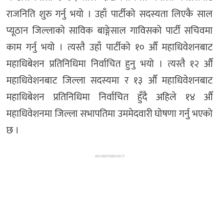
राजनिति शुरु गर्नु भयो । उहाँ पार्टीको सदस्यता लिएकै साल
प्यूठान जिल्लाको साविक बाङ्गेसाल गाविसको पार्टी सचिवमा
काम गर्नु भयो । त्यस्तै उहाँ पार्टीको १० औँ महाधिवेशनबाट
महाधिबेशन प्रतिनिधिमा निर्वाचित हुनु भयो । त्यस्तै १२ औँ
महाधिवेशनबाट जिल्ला सदस्यमा र १३ औँ महाधिवेशनबाट
महाधिबेशन प्रतिनिधिमा निर्वाचित हुँदै अहिले १४ औँ
महाधिवेशनमा जिल्ला सभापतिमा उममेदवारी घोषणा गर्नु भएको
छ ।
ADVERTISEMENT