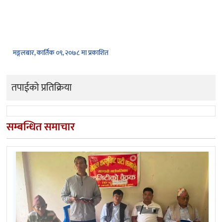
मङ्गलबार, कार्तिक ०९, २०७८ मा प्रकाशित
तपाईको प्रतिक्रिया
सम्बन्धित समाचार