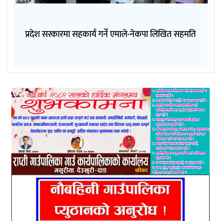
प्रदेश सरकारमा सहकार्य गर्ने एमाले-नेकपा लिखित सहमति