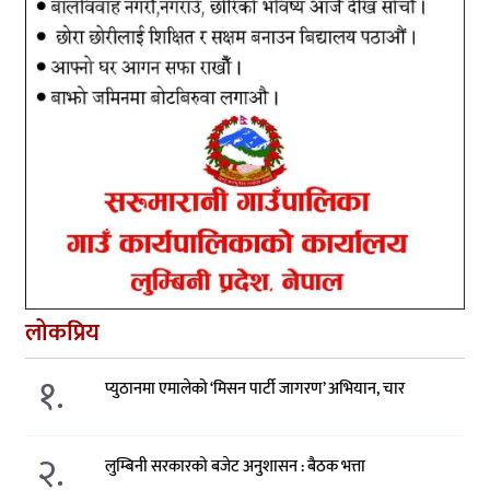
लोकप्रिय
१.
प्युठानमा एमालेको ‘मिसन पार्टी जागरण’ अभियान, चार
२.
लुम्बिनी सरकारको बजेट अनुशासन : बैठक भत्ता