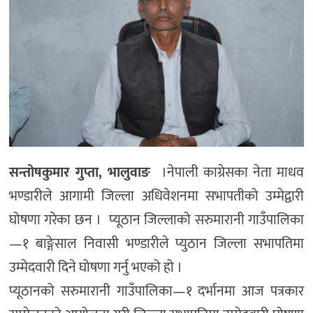
सन्तोषकुमार गुप्ता, भालुवाङ
।नेपाली काग्रेसका नेता माधव
भण्डारीले आगामी जिल्ला अधिवेशनमा सभापतीको उम्मेद्वारी
घोषणा गरेका छन । प्यूठान जिल्लाको सरुमारानी गाउँपालिका
—१ बाङ्गेसाल निवासी भण्डारीले प्युठान जिल्ला सभापतिमा
उम्मेदवारी दिने घोषणा गर्नु भएको हो ।
प्यूठानको सरुमारानी गाउँपालिका—१ दर्भानमा आज पत्रकार