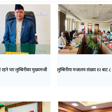
ै रहने भए लुम्बिनीका मुख्यमन्त्री
लुम्बिनीमा मन्त्रालय संख्या १२ बाट ८ 