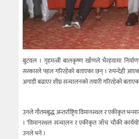
बुटवल । गृहमन्त्री बालकृष्ण खाँणले भैरहवामा निर्माणा
सरकारले पहल गरिरहेको बताएका छन् । रुपन्देही आएका 
अगाडी बढाएर शीघ्र सन्चालनको तयारी गरिरहेको बताएका 
उनले गौतमबुद्ध अन्तर्राष्ट्रिय विमानस्थल र एकीकृत 
। ‘विमानस्थल सन्चालन र एकीकृत जाँच चौकी कार्यय
उनले भने ।