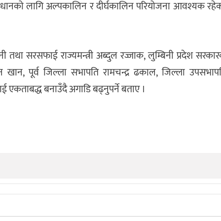
धानको लागि अल्पकालिन र दीर्घकालिन परियोजना आवश्यक रहेक
पानी तथा सरसफाई राज्यमन्त्री अब्दुल रज्जाक, लुम्बिनी प्रदेश सरकार
द्दिन खान, पूर्व जिल्ला सभापति रामचन्द्र ढकाल, जिल्ला उपसभा
 एकताबद्ध बनाउँदै अगाडि बढ्नुपर्ने बताए ।