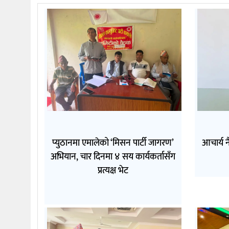
प्युठानमा एमालेको ‘मिसन पार्टी जागरण’
आचार्य न
अभियान, चार दिनमा ४ सय कार्यकर्तासँग
प्रत्यक्ष भेट