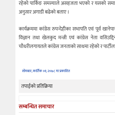
रहेको पार्किङ समस्याले असहजता भएको र यसको समा
अनुसार अगाडी बढेको बताए ।
कार्यक्रममा कांग्रेस रुपन्देहीका सभापति एवं पूर्व खाने
विज्ञान तथा खेलकुद मन्त्री एवं कांग्रेस नेता वसिउ
चौधरीलगायतले कांग्रेस जनताको साथमा रहेको र पार्टीलाई
सोमबार, कार्तिक ०१, २०७८ मा प्रकाशित
तपाईको प्रतिक्रिया
सम्बन्धित समाचार