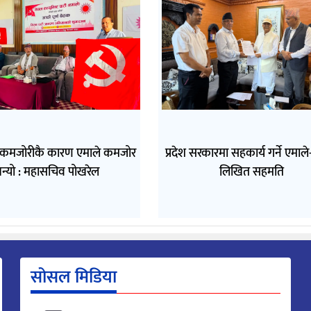
 कमजोरीकै कारण एमाले कमजोर
प्रदेश सरकारमा सहकार्य गर्ने एमाल
न्यो : महासचिव पोखरेल
लिखित सहमति
सोसल मिडिया