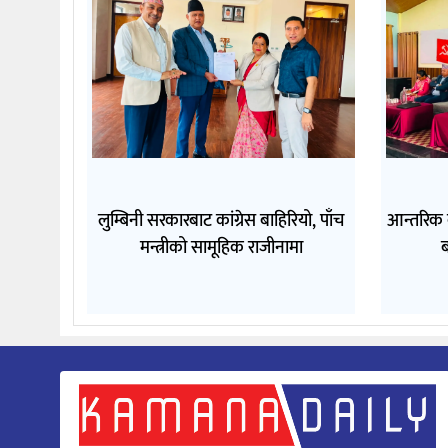
लुम्बिनी सरकारबाट कांग्रेस बाहिरियो, पाँच
आन्तरिक
मन्त्रीको सामूहिक राजीनामा
ब