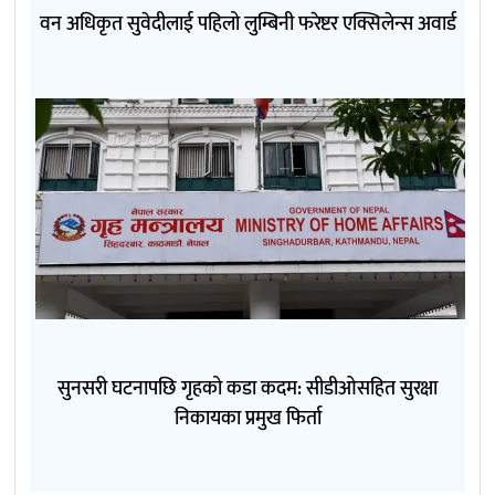
वन अधिकृत सुवेदीलाई पहिलो लुम्बिनी फरेष्टर एक्सिलेन्स अवार्ड
सुनसरी घटनापछि गृहको कडा कदम: सीडीओसहित सुरक्षा
निकायका प्रमुख फिर्ता