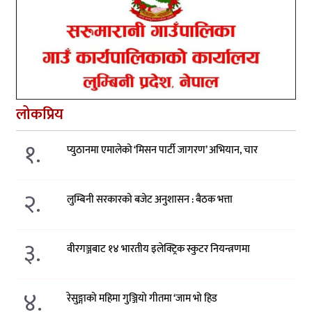
लोकप्रिय
१.
प्युठानमा एमालेको ‘मिसन पार्टी जागरण’ अभियान, चार
२.
लुम्बिनी सरकारको बजेट अनुशासन : बैठक भत्ता
३.
वीरगञ्जबाट १४ भारतीय इलेक्ट्रिक स्कुटर नियन्त्रणमा
४.
रेसुङ्गाको महिमा गुञ्जियो गीतमा ‘जाम भो हिड