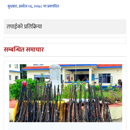
बुधबार, असोज ०६, २०७८ मा प्रकाशित
तपाईको प्रतिक्रिया
सम्बन्धित समाचार