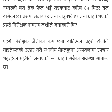
नम्बरको बस ब्रेक फेल भई सडकबाट करिब १५ मिटर तल
खसेको छ। बसमा सवार २४ जना यात्रुमध्ये १२ जना घाइते भएको
प्रहरी निरीक्षक नन्दराम जैशीले जनाकारी दिए।
प्रहरी निरीक्षक जैशीको कमाण्डमा खटिएको प्रहरी टोलीले
घाइतेहरूको उद्धार गरी स्थानीय मेहलकुना अस्पतलामा उपचार
भइरहेको प्रहरीले जनाएको छ। घाइते सबैको अवस्था सामान्य
छ।