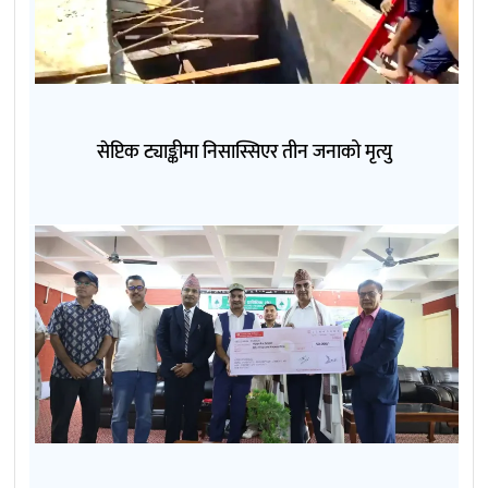
सेप्टिक ट्याङ्कीमा निसास्सिएर तीन जनाको मृत्यु