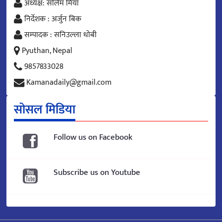
अध्यक्ष: सलिम मिया
निर्देशक : अर्जुन बिक
सम्पादक : सनिउल्ला धोबी
Pyuthan, Nepal
9857833028
Kamanadaily@gmail.com
सोसल मिडिया
Follow us on Facebook
Subscribe us on Youtube