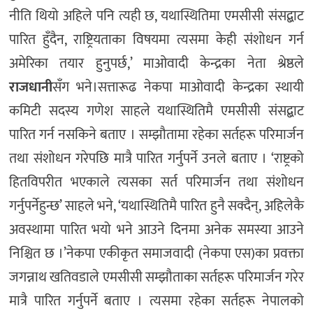
नीति थियो अहिले पनि त्यही छ, यथास्थितिमा एमसीसी संसद्बाट
पारित हुँदैन, राष्ट्रियताका विषयमा त्यसमा केही संशोधन गर्न
अमेरिका तयार हुनुपर्छ,’ माओवादी केन्द्रका नेता श्रेष्ठले
राजधानी
सँग भने।सत्तारूढ नेकपा माओवादी केन्द्रका स्थायी
कमिटी सदस्य गणेश साहले यथास्थितिमै एमसीसी संसद्बाट
पारित गर्न नसकिने बताए । सम्झौतामा रहेका सर्तहरू परिमार्जन
तथा संशोधन गरेपछि मात्रै पारित गर्नुपर्ने उनले बताए । ‘राष्ट्रको
हितविपरीत भएकाले त्यसका सर्त परिमार्जन तथा संशोधन
गर्नुपर्नेहुन्छ’ साहले भने, ‘यथास्थितिमै पारित हुनै सक्दैन्, अहिलेकै
अवस्थामा पारित भयो भने आउने दिनमा अनेक समस्या आउने
निश्चित छ ।’नेकपा एकीकृत समाजवादी (नेकपा एस)का प्रवक्ता
जगन्नाथ खतिवडाले एमसीसी सम्झौताका सर्तहरू परिमार्जन गरेर
मात्रै पारित गर्नुपर्ने बताए । त्यसमा रहेका सर्तहरू नेपालको