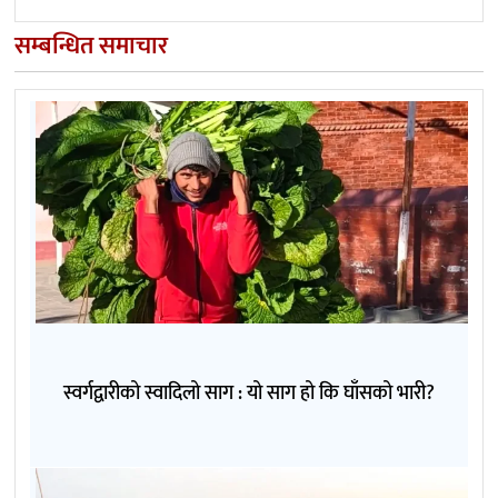
सम्बन्धित समाचार
स्वर्गद्वारीको स्वादिलो साग : यो साग हो कि घाँसको भारी?