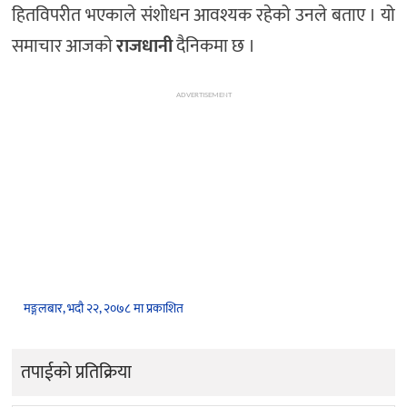
हितविपरीत भएकाले संशोधन आवश्यक रहेको उनले बताए । यो
समाचार आजको
राजधानी
दैनिकमा छ ।
ADVERTISEMENT
मङ्गलबार, भदौ २२, २०७८ मा प्रकाशित
तपाईको प्रतिक्रिया