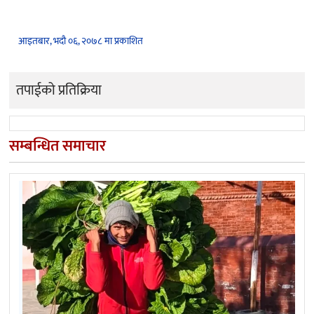
आइतबार, भदौ ०६, २०७८ मा प्रकाशित
तपाईको प्रतिक्रिया
सम्बन्धित समाचार