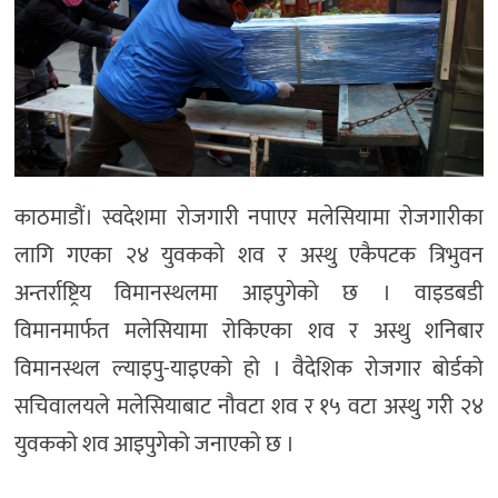
काठमाडौं। स्वदेशमा रोजगारी नपाएर मलेसियामा रोजगारीका
लागि गएका २४ युवकको शव र अस्थु एकैपटक त्रिभुवन
अन्तर्राष्ट्रिय विमानस्थलमा आइपुगेको छ । वाइडबडी
विमानमार्फत मलेसियामा रोकिएका शव र अस्थु शनिबार
विमानस्थल ल्याइपु-याइएको हो । वैदेशिक रोजगार बोर्डको
सचिवालयले मलेसियाबाट नौवटा शव र १५ वटा अस्थु गरी २४
युवकको शव आइपुगेको जनाएको छ ।