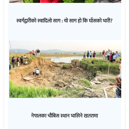
स्वर्गद्वारीको स्वादिलो साग : यो साग हो कि घाँसको भारी?
नेपालका चौबिस स्थान भासिने खतरामा