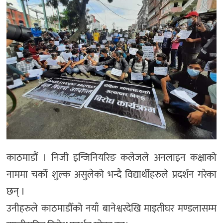
काठमाडौं । निजी इन्जिनियरिङ कलेजले अनलाइन कक्षाको
नाममा चर्को शुल्क असुलेको भन्दै विद्यार्थीहरुले प्रदर्शन गरेका
छन् ।
उनीहरुले काठमाडौँको नयाँ बानेश्वरदेखि माइतीघर मण्डलासम्म