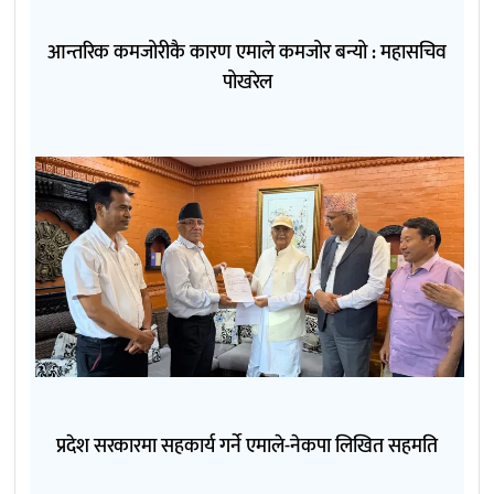
आन्तरिक कमजोरीकै कारण एमाले कमजोर बन्यो : महासचिव
पोखरेल
प्रदेश सरकारमा सहकार्य गर्ने एमाले-नेकपा लिखित सहमति