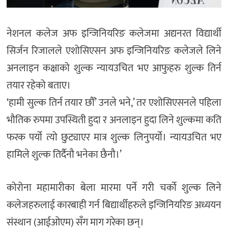
नेशनल कलेज अफ इन्जिनियरिङ कलेजमा अद्यनरत विद्यार्थी
सिर्जन रिजालले एशोसिएसन अफ इन्जिनियरिङ कलेजले लिने
अनलाइन कक्षाको शुल्क न्यायउचित भए आफुहरु शुल्क तिर्न
तयार रहेको बताए।
‘हामी सुल्क तिर्न तयार छौँ’ उनले भने,’ तर एशोसिएसनले पहिला
भौतिक रुपमा उपस्थिती हुदा र अनलाइन हुदा लिने शुल्कमा कति
फरक पर्यो त्यो छुट्याएर मात्र शुल्क लिनुपर्यो। न्यायउचित भए
हामिले शुल्क तिर्दैनौ भनेका छैनौ।’
कोरोना महामारीका बेला मारमा पर्ने गरी चर्को शुल्क लिने
कलेजहरुलाई कारबाही गर्न बिद्यार्थीहरुले इन्जिनियरिङ अध्ययन
संस्थान (आईओएम) सँग माग गरेका छन्।