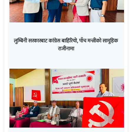
लुम्बिनी सरकारबाट कांग्रेस बाहिरियो, पाँच मन्त्रीको सामूहिक
राजीनामा