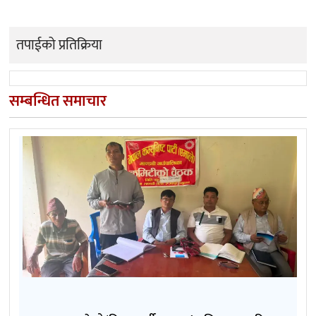
तपाईको प्रतिक्रिया
सम्बन्धित समाचार