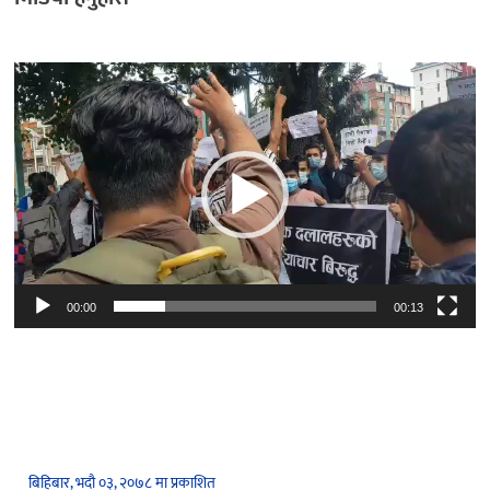
Video
Player
00:00
00:13
बिहिबार, भदौ ०३, २०७८ मा प्रकाशित