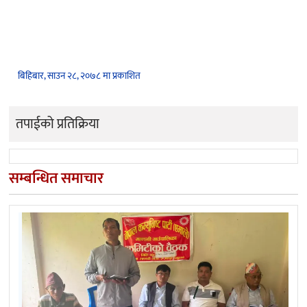
बिहिबार, साउन २८, २०७८ मा प्रकाशित
तपाईको प्रतिक्रिया
सम्बन्धित समाचार