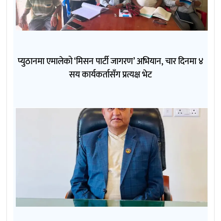
प्युठानमा एमालेको ‘मिसन पार्टी जागरण’ अभियान, चार दिनमा ४
सय कार्यकर्तासँग प्रत्यक्ष भेट