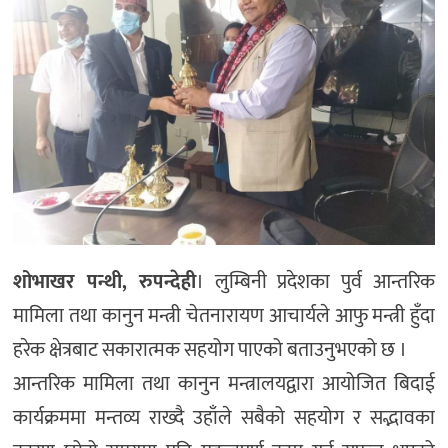
शोभाखर पन्थी, रुपन्देही
। लुम्बिनी प्रदेशका पुर्व आन्तरिक
मामिला तथा कानुन मन्त्री चेतनारायण आचार्यले आफु मन्त्री हुँदा
हरेक क्षेत्रबाट सकारात्मक सहयोग पाएको बताउनुभएको छ ।
आन्तरिक मामिला तथा कानुन मन्त्रालयद्वारा आयोजित बिदाई
कार्यक्रममा मन्तव्य राख्दै उहाँले सबैको सहयोग र सद्भावका