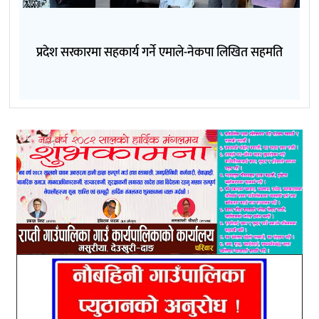
प्रदेश सरकारमा सहकार्य गर्ने एमाले-नेकपा लिखित सहमति