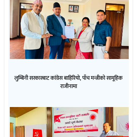
लुम्बिनी सरकारबाट कांग्रेस बाहिरियो, पाँच मन्त्रीको सामूहिक
राजीनामा