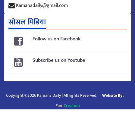
Kamanadaily@gmail.com
सोसल मिडिया
Follow us on Facebook
Subscribe us on Youtube
Copyright ©2026 Kamana Daily | All rights Reserved.
Website By :
Fine
Creation