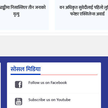
ट्याङ्कीमा निसास्सिएर तीन जनाको
वन अधिकृत सुवेदीलाई पहिलो लुम
मृत्यु
फरेष्टर एक्सिलेन्स अवार्ड
सोसल मिडिया
Follow us on Facebook
Subscribe us on Youtube