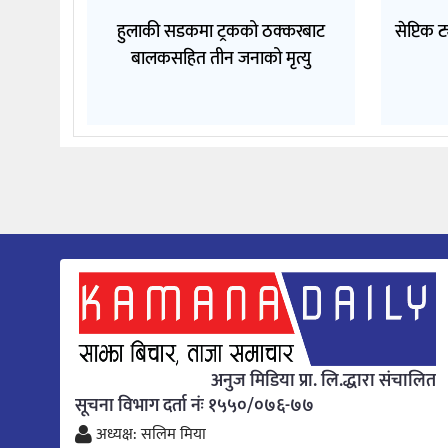
हुलाकी सडकमा ट्रकको ठक्करबाट
सेप्टिक 
बालकसहित तीन जनाको मृत्यु
अनुज मिडिया प्रा. लि.द्धारा संचालित
सूचना विभाग दर्ता नंः १५५०/०७६-७७
अध्यक्ष: सलिम मिया