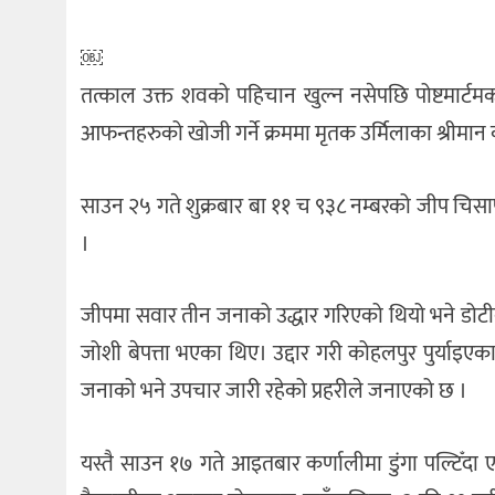
￼
तत्काल उक्त शवको पहिचान खुल्न नसेपछि पोष्टमार्
आफन्तहरुको खोजी गर्ने क्रममा मृतक उर्मिलाका श्री
साउन २५ गते शुक्रबार बा ११ च ९३८ नम्बरको जीप चिसाप
।
जीपमा सवार तीन जनाको उद्धार गरिएको थियो भने डोटीक
जोशी बेपत्ता भएका थिए। उद्दार गरी कोहलपुर पुर्याइ
जनाको भने उपचार जारी रहेको प्रहरीले जनाएको छ ।
यस्तै साउन १७ गते आइतबार कर्णालीमा डुंगा पल्टिँदा 