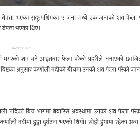
नामा बेपत्ता भएका सुदूरपश्चिमका ५ जना मध्ये एक जनाको शव फेला
 बेपत्ता भएका थिए।
ADVERTISEMENT
ामी मगरको शव भने आइतबार फेला परेको प्रहरीले जनाएको छ।जिल्ल
रतिक विष्टका अनुसार कर्णाली नदीको बीचमा उनको शव फेला परेको जा
ाली नदिको बिच भागमा बेवारिसे अवस्थामा उनको शव फेला परेक
कर्णाली नदीमा डुङ्गा दुर्घटना भएको थियो। सोही डुंगामा रहेका अन्य