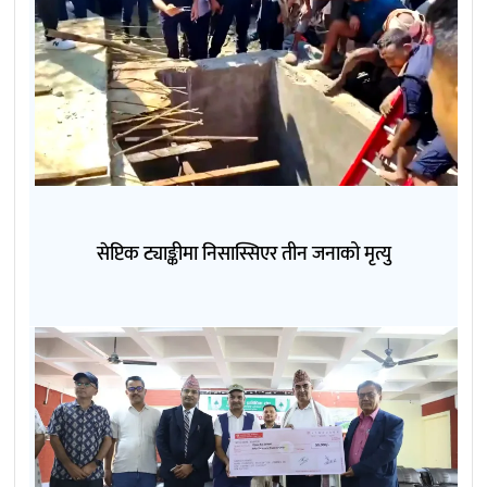
सेप्टिक ट्याङ्कीमा निसास्सिएर तीन जनाको मृत्यु