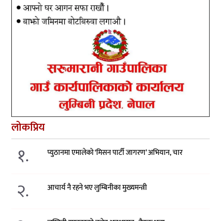
लोकप्रिय
१.
प्युठानमा एमालेको ‘मिसन पार्टी जागरण’ अभियान, चार
२.
आचार्य नै रहने भए लुम्बिनीका मुख्यमन्त्री