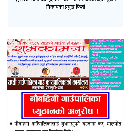
निकायका प्रमुख फिर्ता