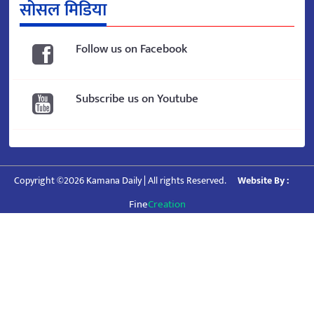
सोसल मिडिया
Follow us on Facebook
Subscribe us on Youtube
Copyright ©2026 Kamana Daily | All rights Reserved.
Website By :
Fine
Creation