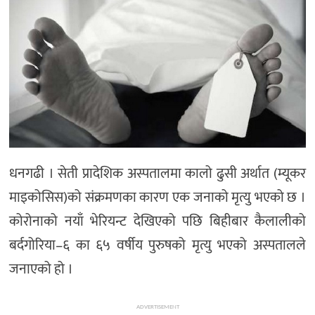
धनगढी । सेती प्रादेशिक अस्पतालमा कालो ढुसी अर्थात (म्यूकर
माइकोसिस)को संक्रमणका कारण एक जनाको मृत्यु भएको छ ।
कोरोनाको नयाँ भेरियन्ट देखिएको पछि बिहीबार कैलालीको
बर्दगोरिया–६ का ६५ वर्षीय पुरुषको मृत्यु भएको अस्पतालले
जनाएको हो ।
ADVERTISEMENT