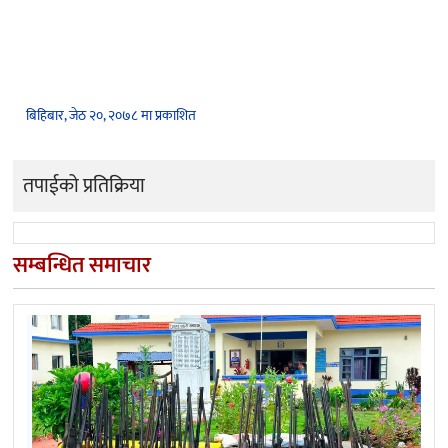
बिहिबार, जेठ २०, २०७८ मा प्रकाशित
तपाईको प्रतिक्रिया
सम्बन्धित समाचार