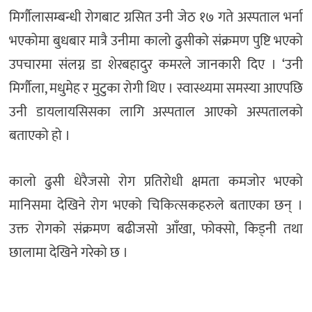
मिर्गौलासम्बन्धी रोगबाट ग्रसित उनी जेठ १७ गते अस्पताल भर्ना
भएकोमा बुधबार मात्रै उनीमा कालो ढुसीको संक्रमण पुष्टि भएको
उपचारमा संलग्न डा शेरबहादुर कमरले जानकारी दिए । ‘उनी
मिर्गौला, मधुमेह र मुटुका रोगी थिए । स्वास्थ्यमा समस्या आएपछि
उनी डायलायसिसका लागि अस्पताल आएको अस्पतालको
बताएको हो ।
कालो ढुसी धेरैजसो रोग प्रतिरोधी क्षमता कमजोर भएको
मानिसमा देखिने रोग भएको चिकित्सकहरुले बताएका छन् ।
उक्त रोगको संक्रमण बढीजसो आँखा, फोक्सो, किड्नी तथा
छालामा देखिने गरेको छ ।