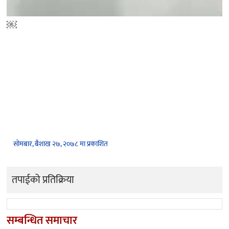
￼
सोमबार, बैशाख २७, २०७८ मा प्रकाशित
तपाईको प्रतिक्रिया
सम्बन्धित समाचार