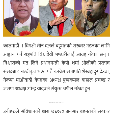
काठमाडौं । विपक्षी तीन दलले बहुमतको सरकार गठनका लागि
आह्वान गर्न राष्ट्रपति विद्यादेवी भण्डारीलाई आग्रह गरेका छन् ।
विश्वासको मत लिने प्रधानमन्त्री केपी शर्मा ओलीको प्रस्ताव
संसदबाट अस्वीकृत भएलगत्तै कांग्रेस सभापति शेरबहादुर देउवा,
नेकपा माओवादी केन्द्रका अध्यक्ष पुष्पकमल दाहाल प्रचण्ड र
जसपा अध्यक्ष उपेन्द्र यादवले संयुक्त अपील गरेका हुन् ।
ADVERTISEMENT
उनीहरुले संविधानको धारा ७६९२० अनुसार बहुमतको सरकार