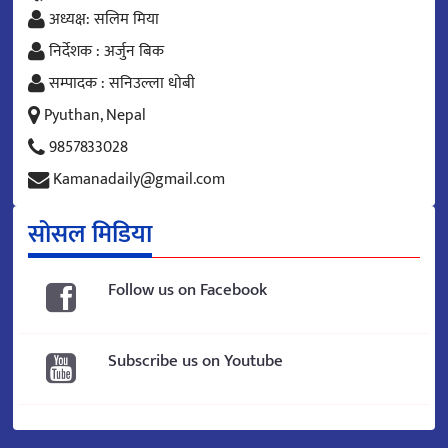
अध्यक्ष: सलिम मिया
निर्देशक : अर्जुन बिक
सम्पादक : सनिउल्ला धोबी
Pyuthan, Nepal
9857833028
Kamanadaily@gmail.com
सोसल मिडिया
Follow us on Facebook
Subscribe us on Youtube