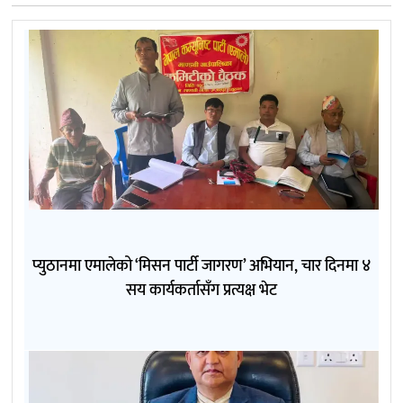
प्युठानमा एमालेको ‘मिसन पार्टी जागरण’ अभियान, चार दिनमा ४
सय कार्यकर्तासँग प्रत्यक्ष भेट