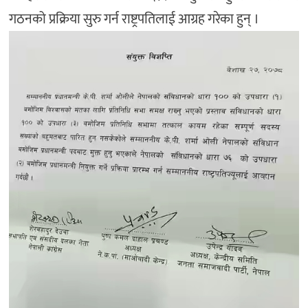
गठनको प्रक्रिया सुरु गर्न राष्ट्रपतिलाई आग्रह गरेका हुन् ।