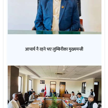
आचार्य नै रहने भए लुम्बिनीका मुख्यमन्त्री