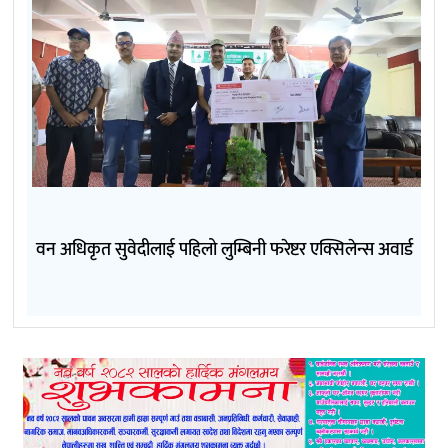
वन अधिकृत सुवेदीलाई पहिलो लुम्बिनी फरेष्टर एक्सिलेन्स अवार्ड