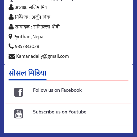
अध्यक्ष: सलिम मिया
निर्देशक : अर्जुन बिक
सम्पादक : सनिउल्ला धोबी
Pyuthan, Nepal
9857833028
Kamanadaily@gmail.com
सोसल मिडिया
Follow us on Facebook
Subscribe us on Youtube