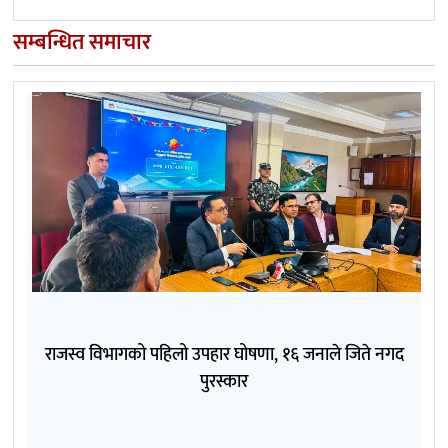
सम्बन्धित समाचार
राजस्व विभागको पहिलो उपहार घोषणा, १६ जनाले जिते नगद
पुरस्कार