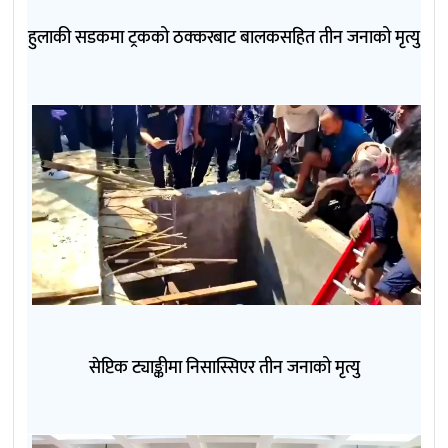
हुलाकी सडकमा ट्रकको ठक्करबाट बालकसहित तीन जनाको मृत्यु
सेप्टिक ट्याङ्कीमा निसास्सिएर तीन जनाको मृत्यु