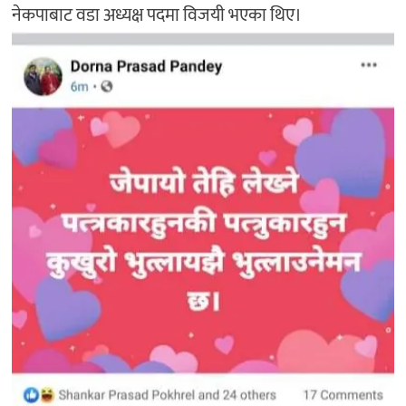
नेकपाबाट वडा अध्यक्ष पदमा विजयी भएका थिए।