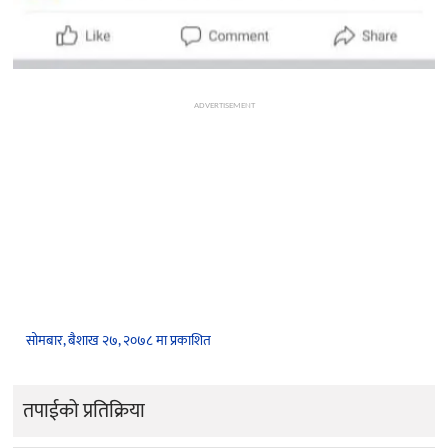
ADVERTISEMENT
सोमबार, बैशाख २७, २०७८ मा प्रकाशित
तपाईको प्रतिक्रिया