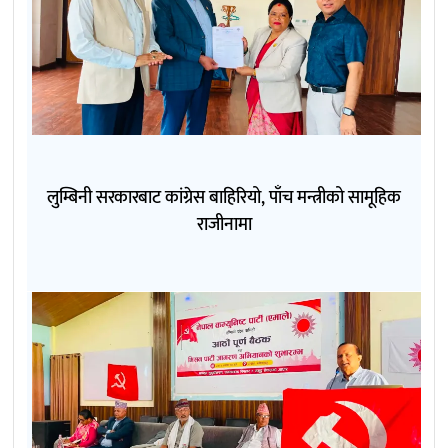
लुम्बिनी सरकारबाट कांग्रेस बाहिरियो, पाँच मन्त्रीको सामूहिक
राजीनामा