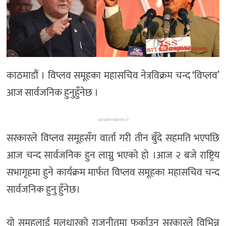
काठमाडौं । विप्लव समूहका महासचिव नेत्रविक्रम चन्द ‘विप्लव’
आज सार्वजनिक हुनुहुँनेछ ।
ADVERTISEMENT
सरकारले विप्लव समूहसँग वार्ता गरी तीन बुँदे सहमति भएपछि
आज चन्द सार्वजनिक हुन लाग्नु भएको हो ।आज २ बजे राष्ट्रिय
सभागृहमा हुने कार्यक्रम मार्फत विप्लव समूहका महासचिव चन्द
सार्वजनिक हुनु हुँनेछ।
यो समुहलाई मूलधारको राजनीतमा फर्काउन सरकारले विभिन्न