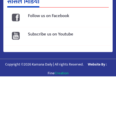
सोसल मिडिया
Follow us on Facebook
Subscribe us on Youtube
Copyright ©2026 Kamana Daily | All rights Reserved.
Website By :
Fine
Creation