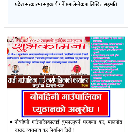
प्रदेश सरकारमा सहकार्य गर्ने एमाले-नेकपा लिखित सहमति