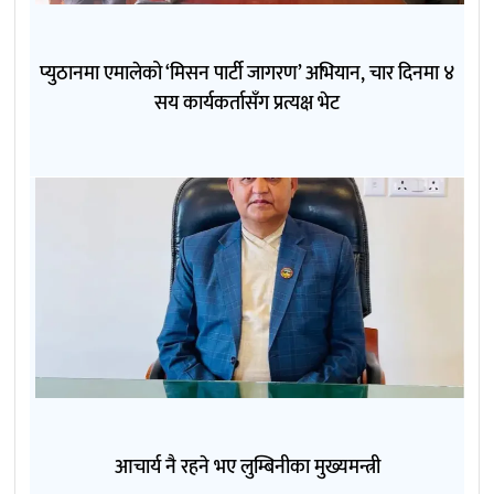
प्युठानमा एमालेको ‘मिसन पार्टी जागरण’ अभियान, चार दिनमा ४
सय कार्यकर्तासँग प्रत्यक्ष भेट
आचार्य नै रहने भए लुम्बिनीका मुख्यमन्त्री