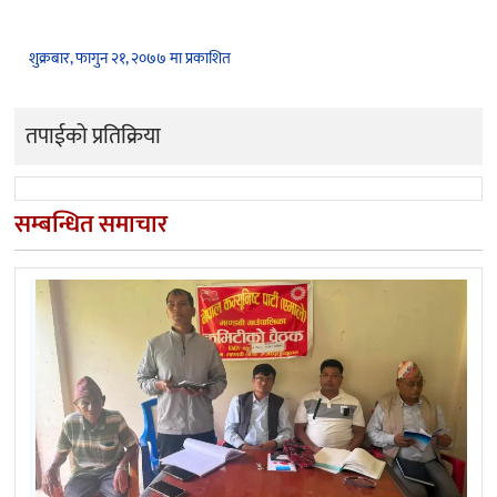
शुक्रबार, फागुन २१, २०७७ मा प्रकाशित
तपाईको प्रतिक्रिया
सम्बन्धित समाचार