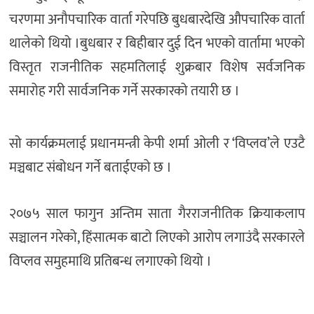
चरणमा अनौपचारिक वार्ता गरेपछि बुधबारदेखि औपचारिक वार्ता
थालेको थियो ।बुधबार र बिहीबार दुई दिन भएको वार्तामा भएको
विस्तृत राजनीतिक सहमतिलाई शुक्रबार विशेष सर्वजनिक
समारोह गरी सार्वजनिक गर्ने सरकारको तयारी छ ।
सो कार्यक्रमलाई प्रधानमन्त्री केपी शर्मा ओली र ‘विप्लव’ले एउटै
मञ्चबाट संबोधन गर्ने बताईएको छ ।
२०७५ साल फागुन अन्तिम साता गैरराजनीतिक क्रियाकलाप
सञ्चालन गरेको, हिंसात्मक बाटो लिएको आरोप लगाउंदै सरकारले
विप्लव समुहमाथि प्रतिबन्ध लगाएको थियो ।