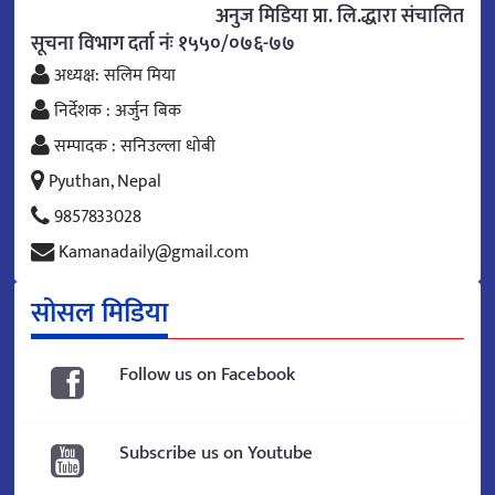
अनुज मिडिया प्रा. लि.द्धारा संचालित
सूचना विभाग दर्ता नंः १५५०/०७६-७७
अध्यक्ष: सलिम मिया
निर्देशक : अर्जुन बिक
सम्पादक : सनिउल्ला धोबी
Pyuthan, Nepal
9857833028
Kamanadaily@gmail.com
सोसल मिडिया
Follow us on Facebook
Subscribe us on Youtube