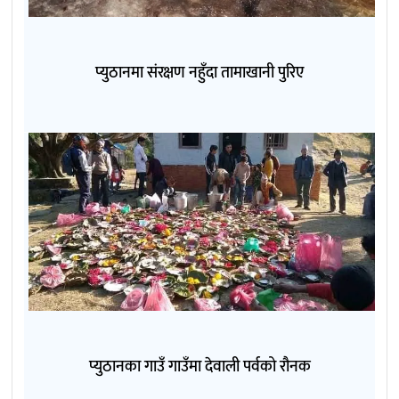
प्युठानमा संरक्षण नहुँदा तामाखानी पुरिए
प्युठानका गाउँ गाउँमा देवाली पर्वको रौनक