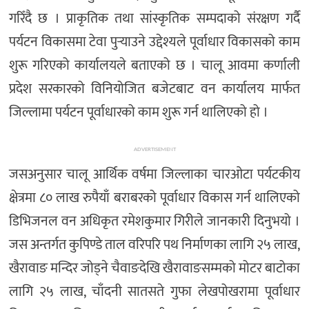
गरिँदै छ । प्राकृतिक तथा सांस्कृतिक सम्पदाको संरक्षण गर्दै
पर्यटन विकासमा टेवा पुर्‍याउने उद्देश्यले पूर्वाधार विकासको काम
शुरू गरिएको कार्यालयले बताएको छ । चालू आवमा कर्णाली
प्रदेश सरकारको विनियोजित बजेटबाट वन कार्यालय मार्फत
जिल्लामा पर्यटन पूर्वाधारको काम शुरू गर्न थालिएको हो ।
ADVERTISEMENT
जसअनुसार चालू आर्थिक वर्षमा जिल्लाका चारओटा पर्यटकीय
क्षेत्रमा ८० लाख रुपैयाँ बराबरको पूर्वाधार विकास गर्न थालिएको
डिभिजनल वन अधिकृत रमेशकुमार गिरीले जानकारी दिनुभयो ।
जस अन्तर्गत कुपिण्डे ताल वरिपरि पथ निर्माणका लागि २५ लाख,
खैरावाङ मन्दिर जोड्ने चैवाङदेखि खैरावाङसम्मको मोटर बाटोका
लागि २५ लाख, चाँदनी सातसते गुफा लेखपोखरामा पूर्वाधार