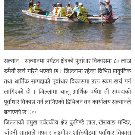
सल्यान । सल्यानमा पर्यटन क्षेत्रको पूर्वाधार विकासमा ८० लाख
रुपैयाँ खर्च गरिने भएको छ । जिल्लामा रहेका विभिन्न प्राकृतिक
तथा धार्मिक सम्पदाको पूर्वाधार विकासमा उक्त रकम खर्च गर्न
लागिएको हो । जिल्लामा चालू आर्थिक वर्षमा ती सम्पदाको
पूर्वाधार विकास गर्न लागिएको डिभिजन वन कार्यालय सल्यानले
बताएको छ ।￼
जिल्लाको प्रमुख पर्यटकीय क्षेत्र कुपिण्डे ताल, खैरावाङ मन्दिर,
चाँदनी साततले गुफा र लक्ष्मीपुर शक्तिपीठमा पूर्वाधार विकास