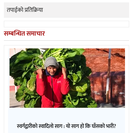
तपाईको प्रतिक्रिया
सम्बन्धित समाचार
स्वर्गद्वारीको स्वादिलो साग : यो साग हो कि घाँसको भारी?