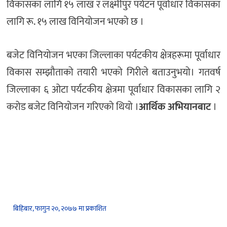
विकासका लागि १५ लाख र लक्ष्मीपुर पर्यटन पूर्वाधार विकासका
लागि रू. १५ लाख विनियोजन भएको छ ।
बजेट विनियोजन भएका जिल्लाका पर्यटकीय क्षेत्रहरूमा पूर्वाधार
विकास सम्झौताको तयारी भएको गिरीले बताउनुभयो। गतवर्ष
जिल्लाका ६ ओटा पर्यटकीय क्षेत्रमा पूर्वाधार विकासका लागि २
करोड बजेट विनियोजन गरिएको थियो ।
आर्थिक अभियानबाट
।
बिहिबार, फागुन २०, २०७७ मा प्रकाशित