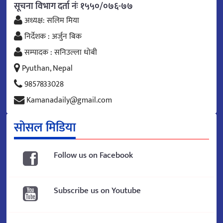
सूचना विभाग दर्ता नंः १५५०/०७६-७७
अध्यक्ष: सलिम मिया
निर्देशक : अर्जुन बिक
सम्पादक : सनिउल्ला धोबी
Pyuthan, Nepal
9857833028
Kamanadaily@gmail.com
सोसल मिडिया
Follow us on Facebook
Subscribe us on Youtube