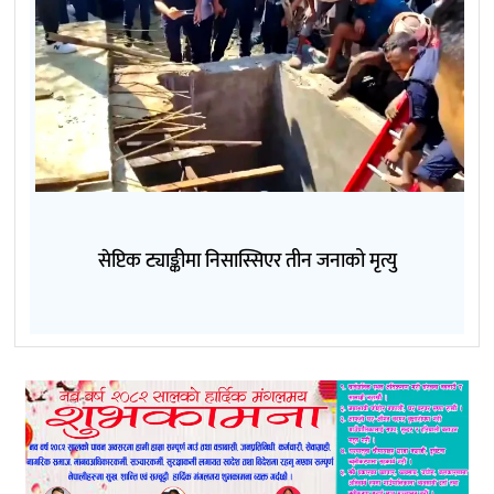
सेप्टिक ट्याङ्कीमा निसास्सिएर तीन जनाको मृत्यु