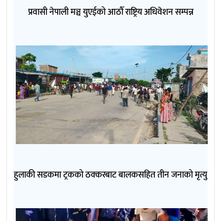
प्रवासी नेपाली मञ्च युएईको आठौँ राष्ट्रिय अधिवेशन सम्पन्न
हुलाकी सडकमा ट्रकको ठक्करबाट बालकसहित तीन जनाको मृत्यु