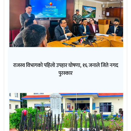
राजस्व विभागको पहिलो उपहार घोषणा, १६ जनाले जिते नगद
पुरस्कार