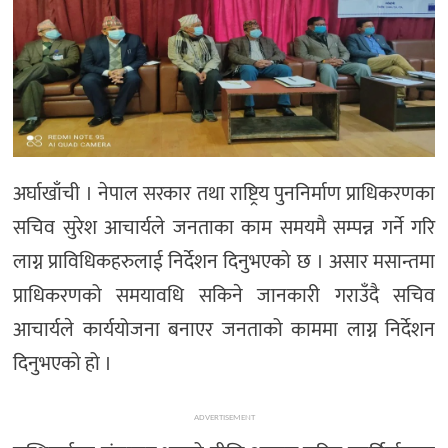
अर्घाखाँची । नेपाल सरकार तथा राष्ट्रिय पुननिर्माण प्राधिकरणका
सचिव सुरेश आचार्यले जनताका काम समयमै सम्पन्न गर्ने गरि
लाग्न प्राविधिकहरुलाई निर्देशन दिनुभएको छ । असार मसान्तमा
प्राधिकरणको समयावधि सकिने जानकारी गराउँदै सचिव
आचार्यले कार्ययोजना बनाएर जनताको काममा लाग्न निर्देशन
दिनुभएको हो ।
ADVERTISEMENT