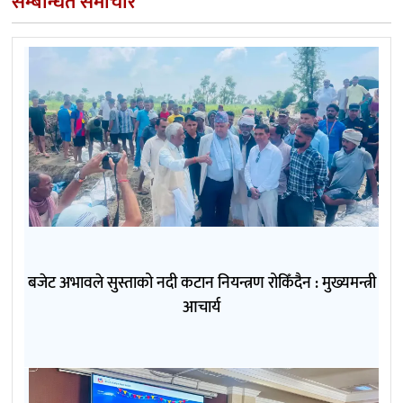
सम्बन्धित समाचार
बजेट अभावले सुस्ताको नदी कटान नियन्त्रण रोकिँदैन : मुख्यमन्त्री
आचार्य