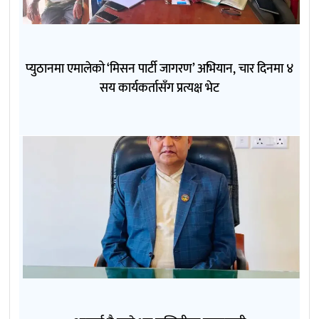
प्युठानमा एमालेको ‘मिसन पार्टी जागरण’ अभियान, चार दिनमा ४
सय कार्यकर्तासँग प्रत्यक्ष भेट