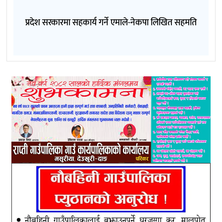
प्रदेश सरकारमा सहकार्य गर्ने एमाले-नेकपा लिखित सहमति