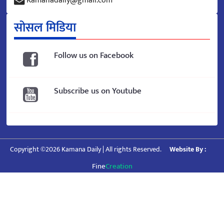
Kamanadaily@gmail.com
सोसल मिडिया
Follow us on Facebook
Subscribe us on Youtube
Copyright ©2026 Kamana Daily | All rights Reserved.
Website By :
Fine
Creation