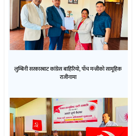
लुम्बिनी सरकारबाट कांग्रेस बाहिरियो, पाँच मन्त्रीको सामूहिक
राजीनामा