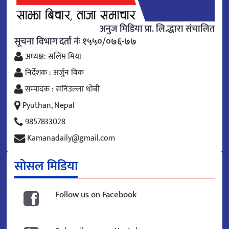
अनुज मिडिया प्रा. लि.द्धारा संचालित
सूचना विभाग दर्ता नंः १५५०/०७६-७७
अध्यक्ष: सलिम मिया
निर्देशक : अर्जुन बिक
सम्पादक : सनिउल्ला धोबी
Pyuthan, Nepal
9857833028
Kamanadaily@gmail.com
सोसल मिडिया
Follow us on Facebook