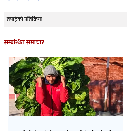
तपाईको प्रतिक्रिया
सम्बन्धित समाचार