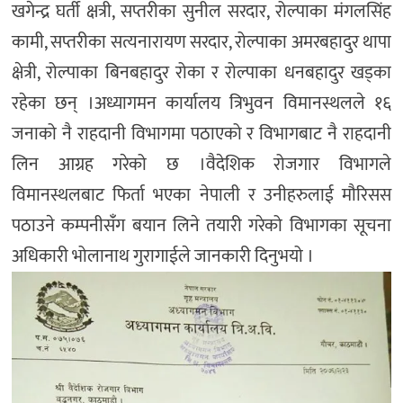
खगेन्द्र घर्ती क्षत्री, सप्तरीका सुनील सरदार, रोल्पाका मंगलसिंह
कामी, सप्तरीका सत्यनारायण सरदार, रोल्पाका अमरबहादुर थापा
क्षेत्री, रोल्पाका बिनबहादुर रोका र रोल्पाका धनबहादुर खड्का
रहेका छन् ।अध्यागमन कार्यालय त्रिभुवन विमानस्थलले १६
जनाको नै राहदानी विभागमा पठाएको र विभागबाट नै राहदानी
लिन आग्रह गरेको छ ।वैदेशिक रोजगार विभागले
विमानस्थलबाट फिर्ता भएका नेपाली र उनीहरुलाई मौरिसस
पठाउने कम्पनीसँंग बयान लिने तयारी गरेको विभागका सूचना
अधिकारी भोलानाथ गुरागाईले जानकारी दिनुभयो ।