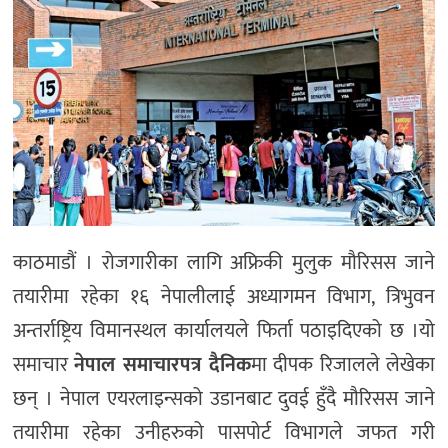
काठमाडौं । रोजगारीका लागि अफ्रिकी मुलुक मौरिसस जाने
तयारीमा रहेका १६ नेपालीलाई अध्यागमन विभाग, त्रिभुवन
अन्तर्राष्ट्रिय विमानस्थल कार्यालयले फिर्ता पठाइदिएको छ ।यो
समाचार
नेपाल समाचारपत्र दैनिक
मा दीपक रिजालले लेखेका
छन् । नेपाल एयरलाइन्सको उडानबाट दुवई हुँदै मौरिसस जाने
तयारीमा रहेका उनीहरुको पासपोर्ट विभागले जफत गरी