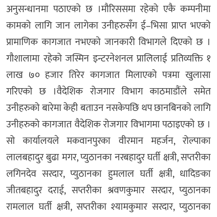
अनुसन्धानमा पठाएको छ ।मौरिससमा रहेको एकै कम्पनीमा
कामको लागि जान लागेका उनीहरुसँग ई–भिसा प्राप्त भएको
प्रामाणिक कागजात नभएको जानकारी विभागले दिएको छ ।
गौशालामा रहेको जस्मिन इन्टरनेशनल प्रालिलाई प्रतिव्यक्ति १
लाख ७० हजार तिरेर कागजात मिलाएको पत्रमा खुलासा
गरिएको छ ।वैदेशिक रोजगार विभाग काठमाडौंले समेत
उनीहरुको बारेमा केही बताउन नसकेपछि थप छानबिनको लागि
उनीहरुको कागजात वैदेशिक रोजगार विभागमा पठाइएको छ ।
सो कार्यालयले मकवानपुरका वीरमान महर्जन, रोल्पाका
लालबहादुर बुढा मगर, प्युठानका नरबहादुर घर्ती क्षत्री, सप्तरीका
लगिनदेव सरदार, प्युठानका हुमलाल घर्ती क्षत्री, धादिङका
जीतबहादुर दराई, सप्तरीका श्रवणकुमार सरदार, प्युठानका
रामलाल घर्ती क्षत्री, सप्तरीका श्यामकुमार सरदार, प्युठानका