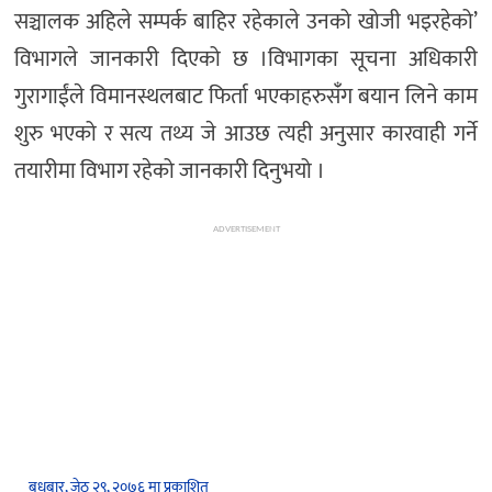
सञ्चालक अहिले सम्पर्क बाहिर रहेकाले उनको खोजी भइरहेको’
विभागले जानकारी दिएको छ ।विभागका सूचना अधिकारी
गुरागाईंले विमानस्थलबाट फिर्ता भएकाहरुसँंग बयान लिने काम
शुरु भएको र सत्य तथ्य जे आउछ त्यही अनुसार कारवाही गर्ने
तयारीमा विभाग रहेको जानकारी दिनुभयो ।
ADVERTISEMENT
बुधबार, जेठ २९, २०७६ मा प्रकाशित