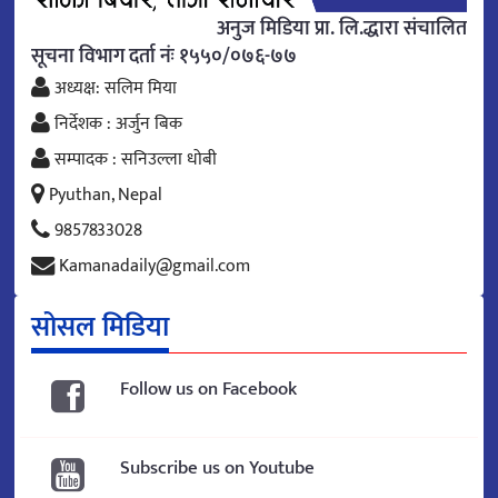
अनुज मिडिया प्रा. लि.द्धारा संचालित
सूचना विभाग दर्ता नंः १५५०/०७६-७७
अध्यक्ष: सलिम मिया
निर्देशक : अर्जुन बिक
सम्पादक : सनिउल्ला धोबी
Pyuthan, Nepal
9857833028
Kamanadaily@gmail.com
सोसल मिडिया
Follow us on Facebook
Subscribe us on Youtube