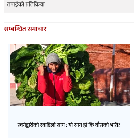
तपाईको प्रतिक्रिया
सम्बन्धित समाचार
स्वर्गद्वारीको स्वादिलो साग : यो साग हो कि घाँसको भारी?