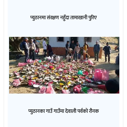
प्युठानमा संरक्षण नहुँदा तामाखानी पुरिए
प्युठानका गाउँ गाउँमा देवाली पर्वको रौनक