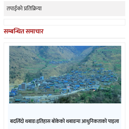
तपाईको प्रतिक्रिया
सम्बन्धित समाचार
बदलिँदो थबाङ:इतिहास बोकेको थबाङमा आधुनिकताको पाइला