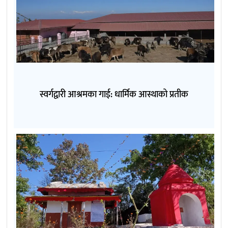
स्वर्गद्वारी आश्रमका गाई: धार्मिक आस्थाको प्रतीक