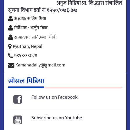
अनुज मिडिया प्रा. लि.द्धारा संचालित
सूचना विभाग दर्ता नंः १५५०/०७६-७७
अध्यक्ष: सलिम मिया
निर्देशक : अर्जुन बिक
सम्पादक : सनिउल्ला धोबी
Pyuthan, Nepal
9857833028
Kamanadaily@gmail.com
सोसल मिडिया
Follow us on Facebook
Subscribe us on Youtube