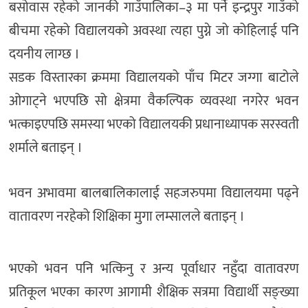
बसोवास रहेको जानकी गाउँपालिका–३ मा पर्ने इन्द्रपुर गाउँको
बीचमा रहेको विद्यालयको अवस्था त्यहा पुग्ने जो कोहिलाई पनि
दयनीय लाग्छ ।
सडक विस्तारका क्रममा विद्यालयको पाँच मिटर जग्गा बाटोले
ओगाट्ने भएपछि सो क्षेत्रमा वैकल्पिक व्यवस्था नगरेर भवन
भत्काइएपछि समस्या भएको विद्यालयकी प्रधानाध्यापक सरस्वती
शर्माले बताइन् ।
भवन अभावमा बालबालिकालाई सहजरुपमा विद्यालयमा पढ्ने
वातावरण नरहेको शिक्षिका मुगा लम्सालले बताइन् ।
भएको भवन पनि भत्किनु र अन्य पूर्वाधार नहुँदा वातावरण
प्रतिकूल भएका कारण आगामी शैक्षिक सत्रमा विद्यार्थी सङ्ख्या