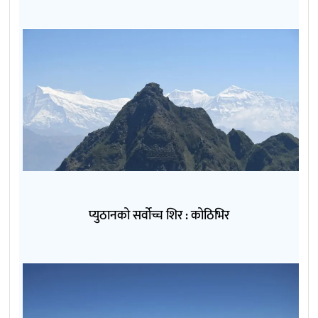
प्युठानको सर्वोच्च शिर : कोठिभिर