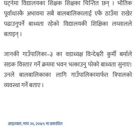
घट्नेमा विद्यालयका शिक्षक शिक्षका चिन्तित छन् । भौतिक
पूर्वाधारकै अभावमा सबै बालबालिकालाई एकै ठाउँमा राखेर
पढाउनुपर्ने बाध्यता रहेको विद्यालयकी शिक्षिका लम्सालले
बताइन् ।
जानकी गाउँपालिका–३ का वडाध्यक्ष विन्देश्वरी कुर्मी बर्माले
सडक विस्तार गर्ने क्रममा भवन भत्काउनु परेको बाध्यता सुनाए।
उनले बालबालिकाका लागि गाउँपालिकामार्फत त्रिपालको
व्यवस्था गर्ने बताए ।
आइतबार, माघ २०, २०७५ मा प्रकाशित