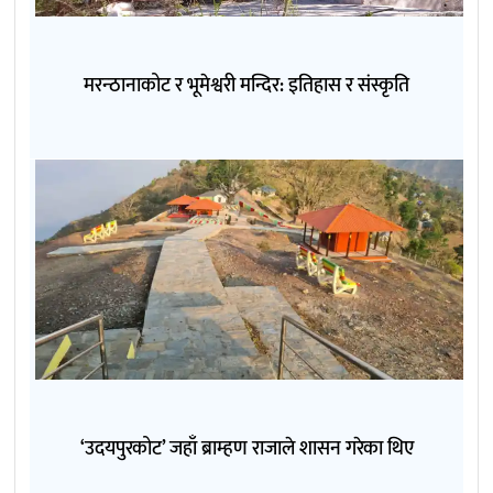
मरन्ठानाकोट र भूमेश्वरी मन्दिर: इतिहास र संस्कृति
‘उदयपुरकोट’ जहाँ ब्राम्हण राजाले शासन गरेका थिए