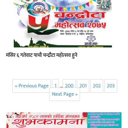
मंसिर ६ गतेवाट पाचौ चन्द्रौटा महोत्सव हुने
« Previous Page
1
200
201
202
203
…
Next Page »