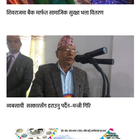
शिवराजमा बैक मार्फत सामाजिक सुरक्षा भत्ता वितरण
व्यबसायी सरकारसँग डराउनु पर्दैन–मन्त्री गिरि