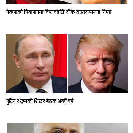
नेकपाको चियापानमा विप्लवदेखि सीके राउतसम्मलाई निम्तो
पुटिन र ट्रम्पको शिखर बैठक अर्को वर्ष