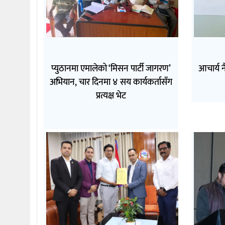
प्युठानमा एमालेको ‘मिसन पार्टी जागरण’
आचार्य न
अभियान, चार दिनमा ४ सय कार्यकर्तासँग
प्रत्यक्ष भेट