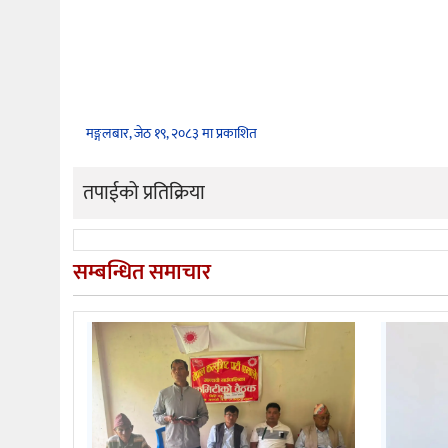
मङ्गलबार, जेठ १९, २०८३ मा प्रकाशित
तपाईको प्रतिक्रिया
सम्बन्धित समाचार