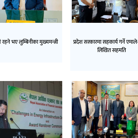
ै रहने भए लुम्बिनीका मुख्यमन्त्री
प्रदेश सरकारमा सहकार्य गर्ने एमाल
लिखित सहमति