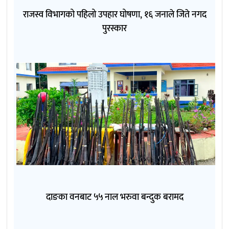
राजस्व विभागको पहिलो उपहार घोषणा, १६ जनाले जिते नगद
पुरस्कार
दाङका वनबाट ५५ नाल भरुवा बन्दुक बरामद