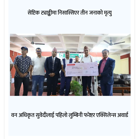
सेप्टिक ट्याङ्कीमा निसास्सिएर तीन जनाको मृत्यु
वन अधिकृत सुवेदीलाई पहिलो लुम्बिनी फरेष्टर एक्सिलेन्स अवार्ड