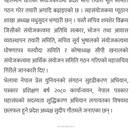
पहलमान घर्तीको संयोजकत्वमा प्रदेश भेला तयारी मूल समिति
गठन गरेर तयारी अगाडि बढाइएको छ । सहसंयोजकमा प्यूठान
शाखा अध्यक्ष मधुसुदन भण्डारी छन् । यस्तै सचिव शमशेर विक्रम
जिसीको संयोजकत्वमा अतिथि सत्कार, भोजन तथा आवास
व्यवस्थापन तयारी समिति, सचिव सूर्य भुषालको संयोजकत्वमा
घोषणापत्र मस्यौदा समिति र कोषाध्यक्ष सीपी खनालको
संयोजकत्वमा आर्थिक संयोजन समिति गठन गरिएको महासचिव
गिरीले जानकारी दिए ।
भेलामा नेपाल प्रेस युनियनको संगठन सुदृढीकरण अभियान,
पत्रकार प्रशिक्षण बर्ष २०८० कार्यान्वयन, नेपाल पत्रकार
महासंघको सदस्यता शुद्धिकरण अभियान लगायतका विषयमा
छलफल हुने प्रदेश अध्यक्ष सुदीप गौतमले जनाएका छन् ।
ADVERTISEMENT