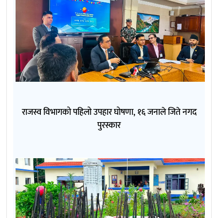
राजस्व विभागको पहिलो उपहार घोषणा, १६ जनाले जिते नगद
पुरस्कार