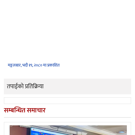
मङ्गलबार, भदौ १९, २०८० मा प्रकाशित
तपाईको प्रतिक्रिया
सम्बन्धित समाचार