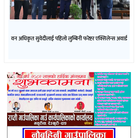
वन अधिकृत सुवेदीलाई पहिलो लुम्बिनी फरेष्टर एक्सिलेन्स अवार्ड