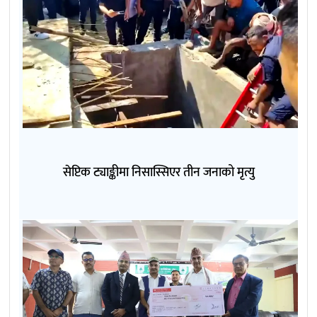
सेप्टिक ट्याङ्कीमा निसास्सिएर तीन जनाको मृत्यु