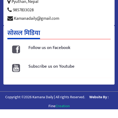
Pyuthan, Nepal
9857833028
Kamanadaily@gmail.com
सोसल मिडिया
Follow us on Facebook
Subscribe us on Youtube
Copyright ©2026 Kamana Daily | All rights Reserved.
Website By :
Fine
Creation