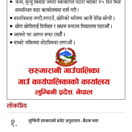
लोकप्रिय
१.
लुम्बिनी सरकारको बजेट अनुशासन : बैठक भत्ता