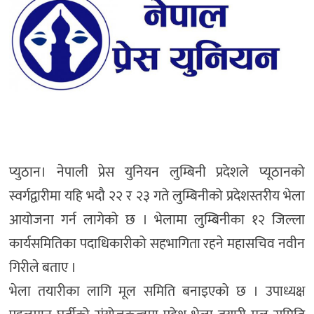
प्युठान। नेपाली प्रेस युनियन लुम्बिनी प्रदेशले प्यूठानको
स्वर्गद्वारीमा यहि भदौ २२ र २३ गते लुम्बिनीको प्रदेशस्तरीय भेला
आयोजना गर्न लागेको छ । भेलामा लुम्बिनीका १२ जिल्ला
कार्यसमितिका पदाधिकारीको सहभागिता रहने महासचिव नवीन
गिरीले बताए ।
भेला तयारीका लागि मूल समिति बनाइएको छ । उपाध्यक्ष