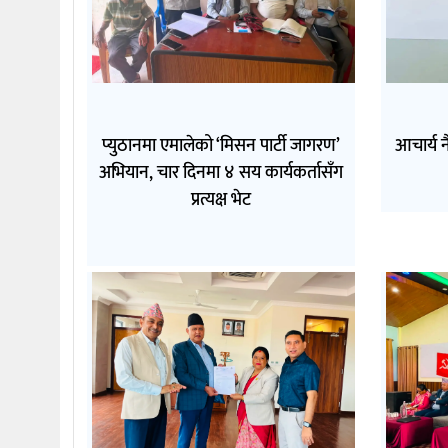
प्युठानमा एमालेको ‘मिसन पार्टी जागरण’
आचार्य न
अभियान, चार दिनमा ४ सय कार्यकर्तासँग
प्रत्यक्ष भेट