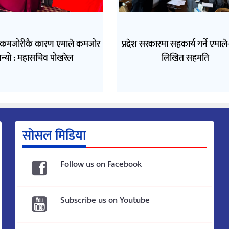
 कमजोरीकै कारण एमाले कमजोर
प्रदेश सरकारमा सहकार्य गर्ने एमाल
न्यो : महासचिव पोखरेल
लिखित सहमति
सोसल मिडिया
Follow us on Facebook
Subscribe us on Youtube