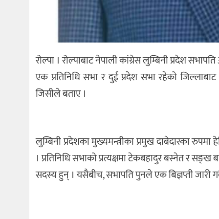
रोल्पा । रोल्पाबाट नेपाली कांग्रेस लुम्बिनी प्रदेश सभाप
एक प्रतिनिधि सभा र दुई प्रदेश सभा रहेको जिल्लाबा
जिसीले बताए ।
लुम्बिनी प्रदेशका मुख्यमन्त्रीका प्रमुख दाबेदारका रुपमा
। प्रतिनिधि सभाको प्रत्यक्षमा टेकबहादुर बस्नेत र सङ्ख ब
सदस्य हुन् । यसैबीच, सभापति पुनले एक बिज्ञप्ती जारी ग