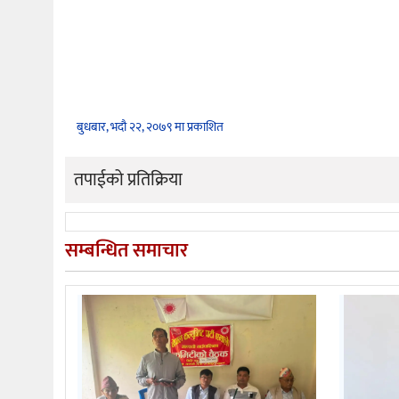
बुधबार, भदौ २२, २०७९ मा प्रकाशित
तपाईको प्रतिक्रिया
सम्बन्धित समाचार