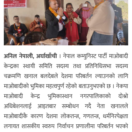
अनिल नेपाली, अर्घाखाँची
। नेपाल कम्युनिस्ट पार्टी माओबादी
केन्द्रका स्थायी समिति सदस्य तथा प्रतिनिधिसभा सदस्य
चक्रमणि खनाल बलदेबले देशमा परिबर्तन ल्याउनको लागि
माओबादीको भुमिका महत्वपुर्ण रहेको बताउनुभएको छ । नेकपा
माओबादी केन्द्र भुमिकास्थान नगरपालिकाको दोश्रो
अधिबेशनलाई आइतबार सम्बोधन गदै नेता खनालले
माओबादीकै कारण देशमा लोकतन्त्र, गणतन्त्र, धर्मनिरपेक्षता
लगायत शासकीय स्वरुप निर्वाचन प्रणालीमा परिबर्तन भएको