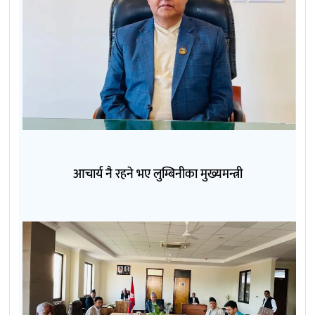
आचार्य नै रहने भए लुम्बिनीका मुख्यमन्त्री