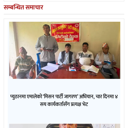
सम्बन्धित समाचार
प्युठानमा एमालेको ‘मिसन पार्टी जागरण’ अभियान, चार दिनमा ४
सय कार्यकर्तासँग प्रत्यक्ष भेट