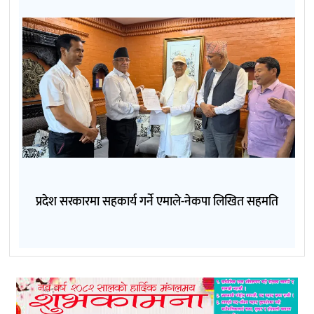
प्रदेश सरकारमा सहकार्य गर्ने एमाले-नेकपा लिखित सहमति