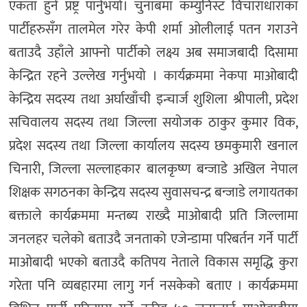
एकता हुने प्रष्ट्र पार्नुभयो। चुनाबमा कम्युनिस्ट विचाराधाराका
पार्टीहरुसँग तालमेल गरेर केपी शर्मा ओलीलाई पतन गराउने
बताउदै उहाँले आफ्नो पार्टीको लक्ष्य अब समाजबादी दिसामा
केन्द्रित रहने उल्लेख गर्नुभयो । कार्यक्रममा नेकपा माओबादी
केन्द्रिय सदस्य तथा अर्घाखाँची इन्चार्ज शुशिला श्रीपाली, प्रदेश
सचिवालय सदस्य तथा जिल्ला सयोजक ठाकुर कुमार विक,
प्रदेश सदस्य तथा जिल्ला कार्यालय सदस्य छमकुमारी खनाल
चिनारी, जिल्ला सल्लाहकार बालकृष्ण बन्जाडे अखिल नेपाल
शिक्षक सगठनका केन्द्रिय सदस्य सुवासचन्द्र बन्जाडे लगायतका
बक्ताले कार्यक्रममा मन्तब्य राख्दै माओबादी प्रति जिल्लामा
जनलहर चलेको बताउदै जनताको एजेन्डामा परिबर्तन गर्ने पार्टी
माओबादी भएको बताउदै कतिपय नेताले विकास समृद्धि कुरा
गरेता पनि व्यबहारमा लागु गर्न नसकेको बताए । कार्यक्रममा