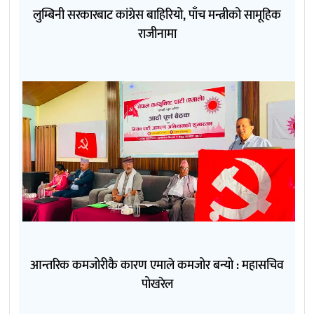
लुम्बिनी सरकारबाट कांग्रेस बाहिरियो, पाँच मन्त्रीको सामूहिक
राजीनामा
आन्तरिक कमजोरीकै कारण एमाले कमजोर बन्यो : महासचिव
पोखरेल