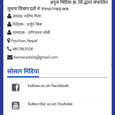
अनुज मिडिया प्रा. लि.द्धारा संचालित
सूचना विभाग दर्ता नंः १५५०/०७६-७७
अध्यक्ष: सलिम मिया
निर्देशक : अर्जुन बिक
सम्पादक : सनिउल्ला धोबी
Pyuthan, Nepal
9857833028
Kamanadaily@gmail.com
सोसल मिडिया
Follow us on Facebook
Subscribe us on Youtube