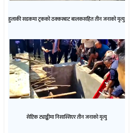
हुलाकी सडकमा ट्रकको ठक्करबाट बालकसहित तीन जनाको मृत्यु
सेप्टिक ट्याङ्कीमा निसास्सिएर तीन जनाको मृत्यु