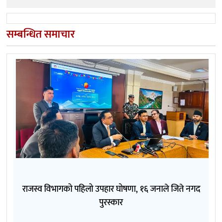
सम्बन्धित समाचार
राजस्व विभागको पहिलो उपहार घोषणा, १६ जनाले जिते नगद
पुरस्कार