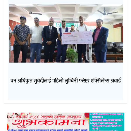
वन अधिकृत सुवेदीलाई पहिलो लुम्बिनी फरेष्टर एक्सिलेन्स अवार्ड