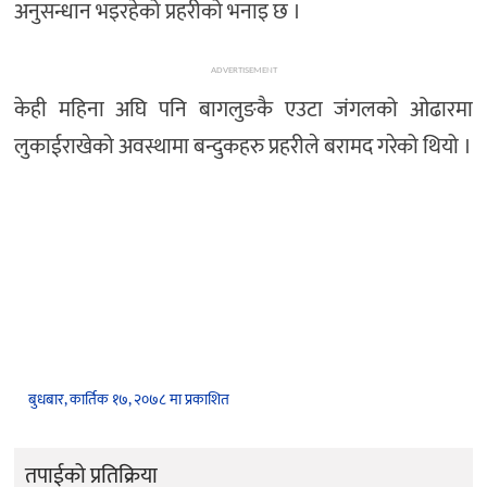
अनुसन्धान भइरहेको प्रहरीको भनाइ छ ।
ADVERTISEMENT
केही महिना अघि पनि बागलुङकै एउटा जंगलको ओढारमा
लुकाईराखेको अवस्थामा बन्दुकहरु प्रहरीले बरामद गरेको थियो ।
बुधबार, कार्तिक १७, २०७८ मा प्रकाशित
तपाईको प्रतिक्रिया