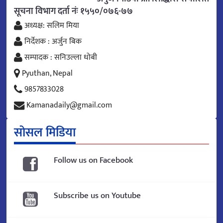
सूचना विभाग दर्ता नंः १५५०/०७६-७७
अध्यक्ष: सलिम मिया
निर्देशक : अर्जुन बिक
सम्पादक : सनिउल्ला धोबी
Pyuthan, Nepal
9857833028
Kamanadaily@gmail.com
सोसल मिडिया
Follow us on Facebook
Subscribe us on Youtube