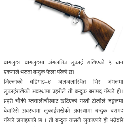
बागलुङ। बागलुङमा जंगलभित्र लुकाई राखिएको ५ थान
एकनाले भरुवा बन्दुक फेला परेको छ।
जिल्लाको बडिगाड–४ जलजलास्थित भिर जंगलमा
लुकाईराखेको अवस्थामा प्रहरीले ती बन्दुक बरामद गरेको हो।
प्रहरी चौकी ग्लवालीचौरबाट खटिएको गस्ती टोलीले जङ्गलमा
बेवारिसे अवस्थामा लुकाईराखेको अवस्थामा बन्दुक बरामद
गरेको जनाइएको छ । ती बन्दुक कसले लुकाएको हो भन्नेबारे