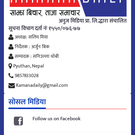
अनुज मिडिया प्रा. लि.द्धारा संचालित
सूचना विभाग दर्ता नंः १५५०/०७६-७७
अध्यक्ष: सलिम मिया
निर्देशक : अर्जुन बिक
सम्पादक : सनिउल्ला धोबी
Pyuthan, Nepal
9857833028
Kamanadaily@gmail.com
सोसल मिडिया
Follow us on Facebook