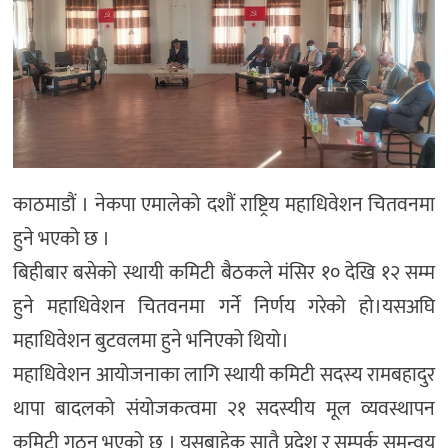
काठमाडौं । नेकपा एमालेको दशौं राष्ट्रिय महाधिवेशन चितवनमा
हुने भएको छ ।
बिहीबार बसेको स्थायी कमिटी बैठकले मंसिर १० देखि १२ सम्म
हुने महाधिवेशन चितवनमा गर्ने निर्णय गरेको हो।यसअघि
महाधिवेशन बुटवलमा हुने भनिएको थियो।
महाधिवेशन आयोजनाका लागि स्थायी कमिटी सदस्य रामबहादुर
थापा बादलको संयोजकत्वमा २१ सदस्यीय मूल व्यवस्थापन
कमिटी गठन भएको छ । यसबाहेक सातै प्रदेश र सम्पर्क समन्वय