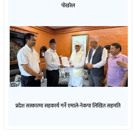
पोखरेल
प्रदेश सरकारमा सहकार्य गर्ने एमाले-नेकपा लिखित सहमति