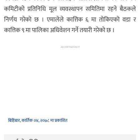
कमिटीको प्रतिनिधि मूल व्यवस्थापन समितिमा रहने बैठकले
निर्णय गरेको छ । एमालेले कात्तिक ६ मा तोकिएको वडा र
कात्तिक ९ मा पालिका अधिवेशन गर्ने तयारी गरेको छ ।
ADVERTISEMENT
बिहिबार, कार्तिक ०४, २०७८ मा प्रकाशित