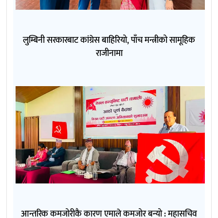
लुम्बिनी सरकारबाट कांग्रेस बाहिरियो, पाँच मन्त्रीको सामूहिक
राजीनामा
आन्तरिक कमजोरीकै कारण एमाले कमजोर बन्यो : महासचिव