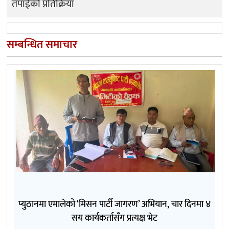
तपाईको प्रतिक्रिया
सम्बन्धित समाचार
प्युठानमा एमालेको ‘मिसन पार्टी जागरण’ अभियान, चार दिनमा ४
सय कार्यकर्तासँग प्रत्यक्ष भेट