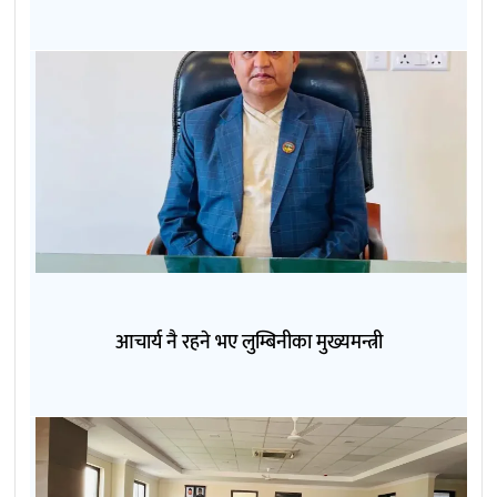
आचार्य नै रहने भए लुम्बिनीका मुख्यमन्त्री