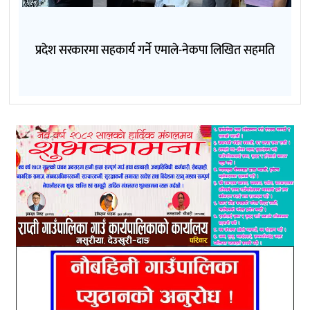
प्रदेश सरकारमा सहकार्य गर्ने एमाले-नेकपा लिखित सहमति