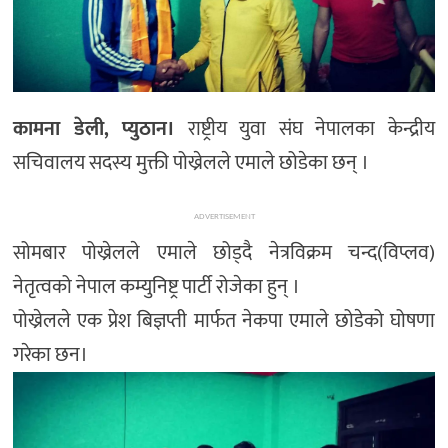
कामना डेली, प्युठान।
राष्ट्रीय युवा संघ नेपालका केन्द्रीय
सचिवालय सदस्य मुक्ती पोख्रेलले एमाले छोडेका छन् ।
ADVERTISEMENT
सोमबार पोख्रेलले एमाले छोड्दै नेत्रविक्रम चन्द(विप्लव)
नेतृत्वको नेपाल कम्युनिष्ट्र पार्टी रोजेका हुन् ।
पोख्रेलले एक प्रेश बिज्ञप्ती मार्फत नेकपा एमाले छोडेको घोषणा
गरेका छन।