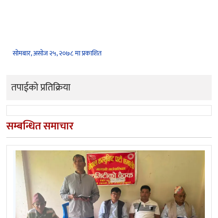
सोमबार, असोज २५, २०७८ मा प्रकाशित
तपाईको प्रतिक्रिया
सम्बन्धित समाचार