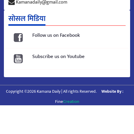
Kamanadaily@gmail.com
सोसल मिडिया
Follow us on Facebook
Subscribe us on Youtube
Copyright ©2026 Kamana Daily | All rights Reserved.
Website By :
Fine
Creation