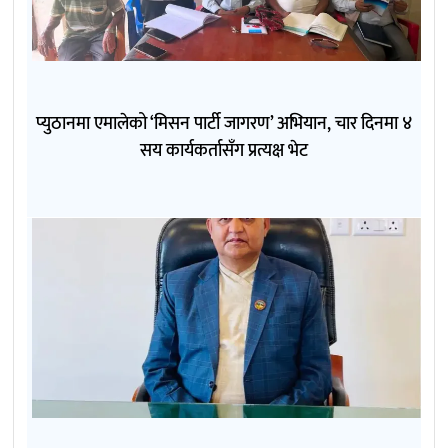
प्युठानमा एमालेको ‘मिसन पार्टी जागरण’ अभियान, चार दिनमा ४
सय कार्यकर्तासँग प्रत्यक्ष भेट