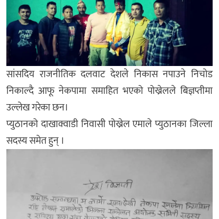
सांसदिय राजनीतिक दलवाट देशले निकास नपाउने निचोड
निकाल्दै आफू नेकपामा समाहित भएको पोख्रेलले बिज्ञप्तीमा
उल्लेख गरेका छन।
प्युठानको दाखाक्वाडी निवासी पोख्रेल एमाले प्युठानका जिल्ला
सदस्य समेत हुन् ।