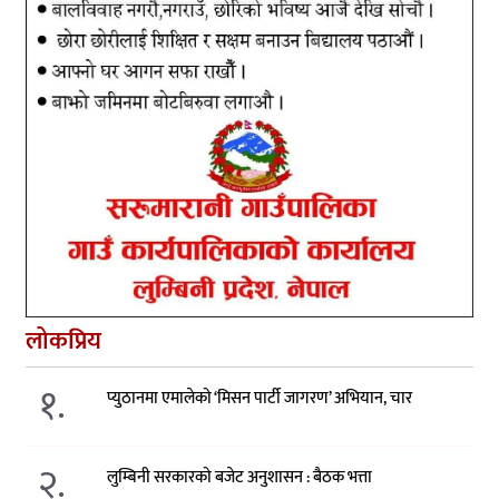
लोकप्रिय
१.
प्युठानमा एमालेको ‘मिसन पार्टी जागरण’ अभियान, चार
२.
लुम्बिनी सरकारको बजेट अनुशासन : बैठक भत्ता