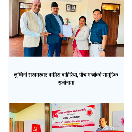
लुम्बिनी सरकारबाट कांग्रेस बाहिरियो, पाँच मन्त्रीको सामूहिक
राजीनामा