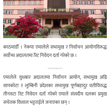
काठमाडौँ । नेकपा एमालेले सभामुख र निर्वाचन आयोगविरूद्ध
सर्वोच्च अदालतमा रिट निवेदन दर्ता गरेको छ ।
ADVERTISEMENT
एमालेले वुधबार अदालतमा निर्वाचन आयोग, सभामुख अग्नि
सापकोटा र लुम्बिनी प्रदेशका सभामुख पूर्णबहादुर घतीविरुद्ध
तीनवटा रिट निवेदन दर्ता गरेको एमाले संसदीय दलका प्रमुख
सचेतक विशाल भट्टराईले जनाएका छन् ।