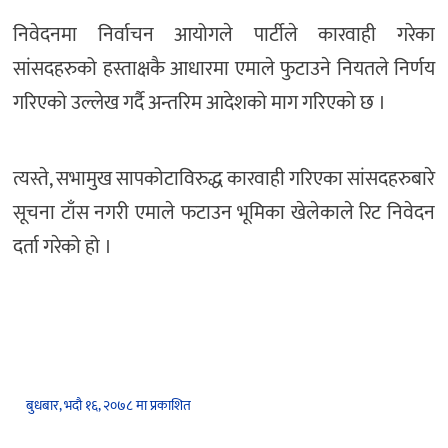
निवेदनमा निर्वाचन आयोगले पार्टीले कारवाही गरेका
सांसदहरुको हस्ताक्षकै आधारमा एमाले फुटाउने नियतले निर्णय
गरिएको उल्लेख गर्दै अन्तरिम आदेशको माग गरिएको छ ।
त्यस्ते, सभामुख सापकोटाविरुद्ध कारवाही गरिएका सांसदहरुबारे
सूचना टाँस नगरी एमाले फटाउन भूमिका खेलेकाले रिट निवेदन
दर्ता गरेको हो ।
बुधबार, भदौ १६, २०७८ मा प्रकाशित