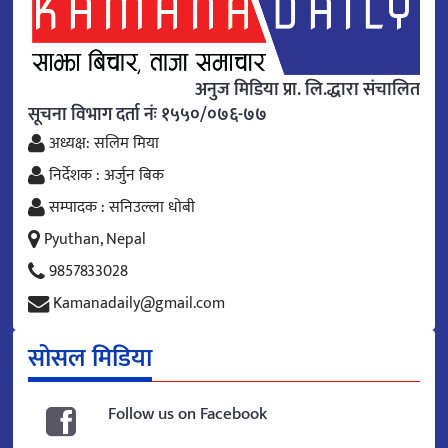
अनुज मिडिया प्रा. लि.द्धारा संचालित
सूचना विभाग दर्ता नंः १५५०/०७६-७७
अध्यक्ष: सलिम मिया
निर्देशक : अर्जुन बिक
सम्पादक : सनिउल्ला धोबी
Pyuthan, Nepal
9857833028
Kamanadaily@gmail.com
सोसल मिडिया
Follow us on Facebook