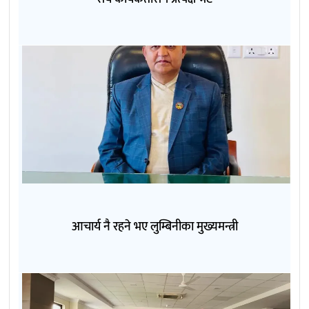
आचार्य नै रहने भए लुम्बिनीका मुख्यमन्त्री