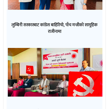
लुम्बिनी सरकारबाट कांग्रेस बाहिरियो, पाँच मन्त्रीको सामूहिक
राजीनामा