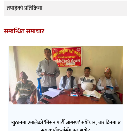
तपाईको प्रतिक्रिया
सम्बन्धित समाचार
प्युठानमा एमालेको ‘मिसन पार्टी जागरण’ अभियान, चार दिनमा ४
सय कार्यकर्तासँग प्रत्यक्ष भेट