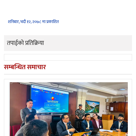
शनिबार, भदौ १२, २०७८ मा प्रकाशित
तपाईको प्रतिक्रिया
सम्बन्धित समाचार