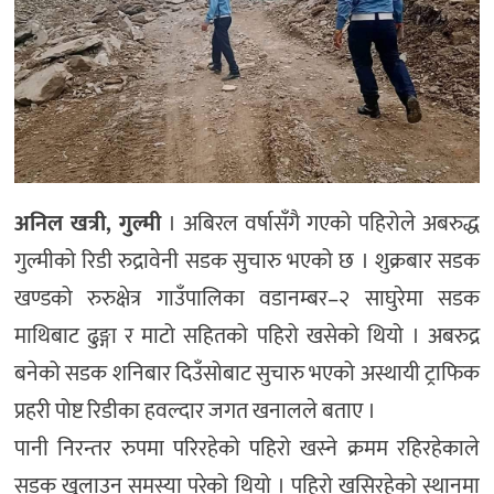
अनिल खत्री, गुल्मी
। अबिरल वर्षासँगै गएको पहिरोले अबरुद्ध
गुल्मीको रिडी रुद्रावेनी सडक सुचारु भएको छ । शुक्रबार सडक
खण्डको रुरुक्षेत्र गाउँपालिका वडानम्बर–२ साघुरेमा सडक
माथिबाट ढुङ्गा र माटो सहितको पहिरो खसेको थियो । अबरुद्र
बनेको सडक शनिबार दिउँसोबाट सुचारु भएको अस्थायी ट्राफिक
प्रहरी पोष्ट रिडीका हवल्दार जगत खनालले बताए ।
पानी निरन्तर रुपमा परिरहेको पहिरो खस्ने क्रमम रहिरहेकाले
सडक खुलाउन समस्या परेको थियो । पहिरो खसिरहेको स्थानमा