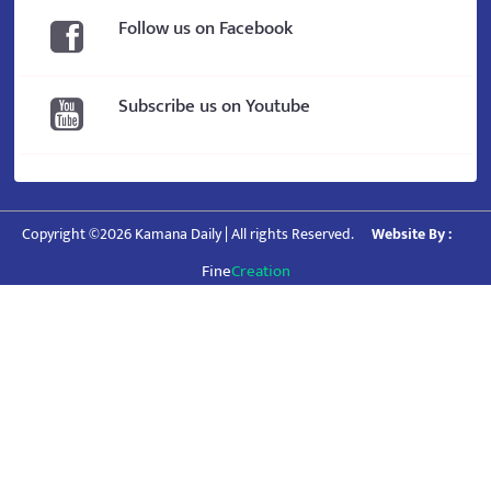
Follow us on Facebook
Subscribe us on Youtube
Copyright ©2026 Kamana Daily | All rights Reserved.
Website By :
Fine
Creation