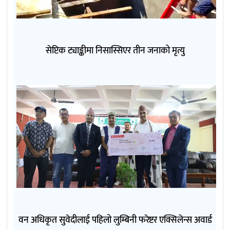
सेप्टिक ट्याङ्कीमा निसास्सिएर तीन जनाको मृत्यु
वन अधिकृत सुवेदीलाई पहिलो लुम्बिनी फरेष्टर एक्सिलेन्स अवार्ड