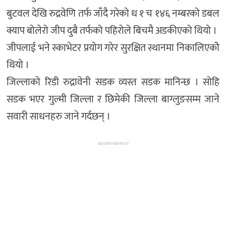
बुटवल देखि रुद्रवेणि तर्फ जाँदै गरेको ध १ च १४६ नम्बरको डबल
क्याप बोलेरो जीप दुबै तर्फको पहिरोले बिचमै अडकीएको थियो ।
जीपलाई भने स्काभेटर प्रयोग गरेर सुरक्षित स्थानमा निकालिएकोे
थियो ।
जिल्लाको रिडी रुद्रावेनी सडक व्यस्त सडक मानिन्छ । सोहि
सडक भएर गुल्मी जिल्ला र छिमेकी जिल्ला बाग्लुङसम्म जाने
सवारी साधनहरु जाने गर्दछन् ।
ADVERTISEMENT