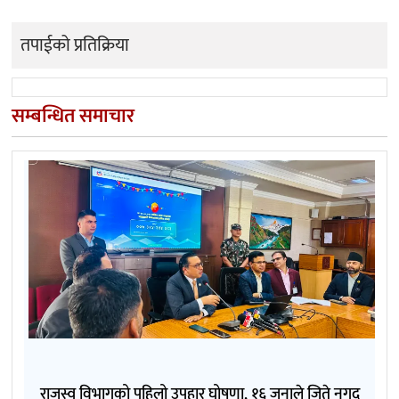
तपाईको प्रतिक्रिया
सम्बन्धित समाचार
राजस्व विभागको पहिलो उपहार घोषणा, १६ जनाले जिते नगद