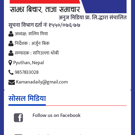
अनुज मिडिया प्रा. लि.द्धारा संचालित
सूचना विभाग दर्ता नंः १५५०/०७६-७७
अध्यक्ष: सलिम मिया
निर्देशक : अर्जुन बिक
सम्पादक : सनिउल्ला धोबी
Pyuthan, Nepal
9857833028
Kamanadaily@gmail.com
सोसल मिडिया
Follow us on Facebook