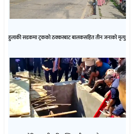
हुलाकी सडकमा ट्रकको ठक्करबाट बालकसहित तीन जनाको मृत्यु