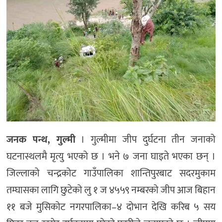
जनक पन्थ, गुल्मी
। गुल्मीमा जीप दुर्घटना तीन जनाको
घटनास्थलमै मृत्यु भएको छ । भने ७ जना घाइते भएका छन् ।
जिल्लाको चन्द्रकोट गाउँपालिका शान्तिपुरबाट सदरमुकाम
तम्घासका लागि छुटेको लु १ ज ४५५९ नम्बरको जीप आज बिहान
११ बजे मुसिकोट नगरपालिका–४ दोभान देखि करिब ५ सय