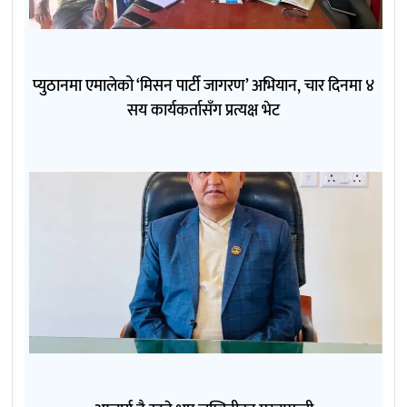
प्युठानमा एमालेको ‘मिसन पार्टी जागरण’ अभियान, चार दिनमा ४
सय कार्यकर्तासँग प्रत्यक्ष भेट