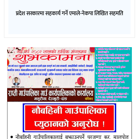
प्रदेश सरकारमा सहकार्य गर्ने एमाले-नेकपा लिखित सहमति