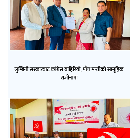
लुम्बिनी सरकारबाट कांग्रेस बाहिरियो, पाँच मन्त्रीको सामूहिक
राजीनामा