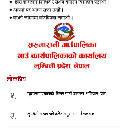
लोकप्रिय
१.
प्युठानमा एमालेको ‘मिसन पार्टी जागरण’ अभियान, चार
२.
लुम्बिनी सरकारको बजेट अनुशासन : बैठक भत्ता