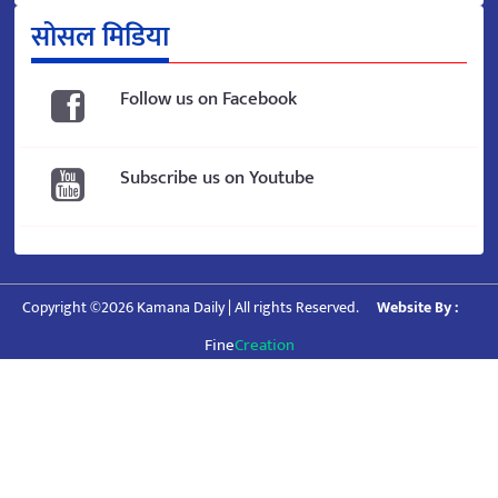
सोसल मिडिया
Follow us on Facebook
Subscribe us on Youtube
Copyright ©2026 Kamana Daily | All rights Reserved.
Website By :
Fine
Creation