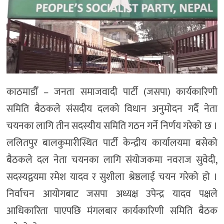
काठमाडौँ – जनता समाजवादी पार्टी (जसपा) कार्यकारिणी
समिति बैठकले संसदीय दलको विधान अनुमोदन गर्दै नेता
चयनका लागि तीन सदस्यीय समिति गठन गर्ने निर्णय गरेको छ ।
ललितपुर बालकुमारीस्थित पार्टी केन्द्रीय कार्यालयमा बसेको
बैठकले दल नेता चयनका लागि संयोजकमा नवराज सुवेदी,
सदस्यद्वयमा रमेश यादव र सुशीला श्रेष्ठलाई चयन गरेको हो ।
निर्वाचन आयोगबाट जसपा अध्यक्ष उपेन्द्र यादव पक्षले
आधिकारिता पाएपछि मंगलबार कार्यकारिणी समिति बैठक