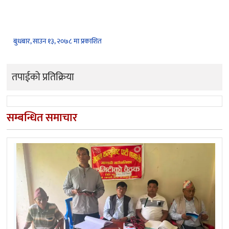
बुधबार, साउन १३, २०७८ मा प्रकाशित
तपाईको प्रतिक्रिया
सम्बन्धित समाचार