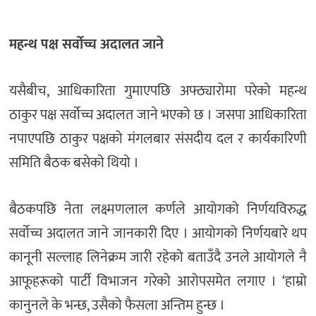
महन्थ पक्ष सर्वोच्च अदालत जाने
यसैबीच, आधिकारिता गुमाएपछि अफ्ठ्यारोमा परेको महन्थ
ठाकुर पक्ष सर्वोच्च अदालत जाने भएको छ । जसपा आधिकारिता
नपाएपछि ठाकुर पक्षको मंगलबार संसदीय दल र कार्यकारिणी
समिति बैठक बसेको थियो ।
बैठकपछि नेता लक्ष्मणलाल कर्णले आयोगको निर्णयविरुद्ध
सर्वोच्च अदालत जाने जानकारी दिए । आयोगको निर्णयबारे थप
कानूनी सल्लाह लिनेक्रम जारी रहेको बताउँदै उनले आयोगले नै
आफूहरूको पार्टी विभाजन गरेको आरोपसमेत लगाए । ‘हाम्रो
कानुनले के भन्छ, उसैको फैसला अन्तिम हुन्छ ।