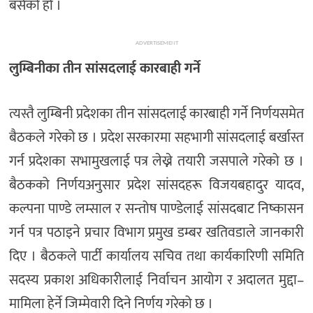
बसेको हो ।
ADVERTISEMENT
लुम्बिनीका तीन सांसदलाई कारबाही गर्ने
त्यस्तै लुम्बिनी प्रदेशका तीन सांसदलाई कारबाही गर्ने निर्णयसमेत
बैठकले गरेको छ । प्रदेश सरकारमा सहभागी सांसदलाई बर्खास्त
गर्न प्रदेशका सभामुखलाई पत्र लेख्ने तयारी जसपाले गरेको छ ।
बैठकको निर्णयअनुसार प्रदेश सांसदहरू विजयबहादुर यादव,
कल्पना पाण्डे लम्साल र सन्तोष पाण्डेलाई सांसदबाट निष्कासन
गर्न पत्र पठाइने प्रचार विभाग प्रमुख डम्बर खतिवडाले जानकारी
दिए । बैठकले पार्टी कार्यालय सचिव तथा कार्यकारिणी समिति
सदस्य प्रकाश अधिकारीलाई निर्वाचन आयोग र अदालत मुद्दा–
मामिला हेर्ने जिम्मेवारी दिने निर्णय गरेको छ ।