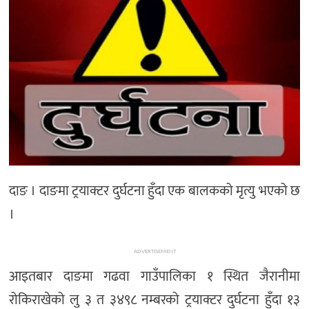
दाङ । दाङमा ट्रयाक्टर दुर्घटना हुँदा एक बालकको मृत्यु भएको छ
।
ADVERTISEMENT
आइतबार दाङमा गढवा गाउँपालिका १ स्थित जैरानीमा
रोकिराखेको लु ३ त ३४९८ नम्बरको ट्रयाक्टर दुर्घटना हुँदा १३