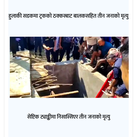
हुलाकी सडकमा ट्रकको ठक्करबाट बालकसहित तीन जनाको मृत्यु
सेप्टिक ट्याङ्कीमा निसास्सिएर तीन जनाको मृत्यु