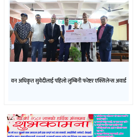
वन अधिकृत सुवेदीलाई पहिलो लुम्बिनी फरेष्टर एक्सिलेन्स अवार्ड