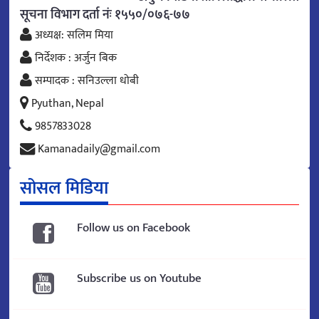
सूचना विभाग दर्ता नंः १५५०/०७६-७७
अध्यक्ष: सलिम मिया
निर्देशक : अर्जुन बिक
सम्पादक : सनिउल्ला धोबी
Pyuthan, Nepal
9857833028
Kamanadaily@gmail.com
सोसल मिडिया
Follow us on Facebook
Subscribe us on Youtube