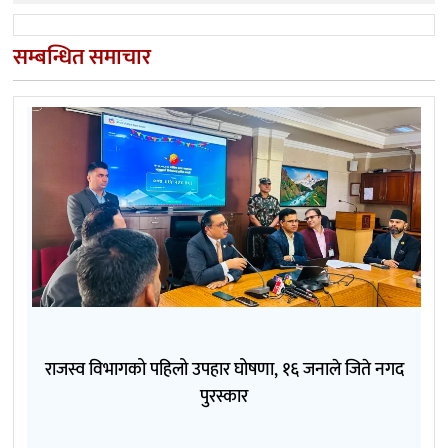
सम्बन्धित समाचार
राजस्व विभागको पहिलो उपहार घोषणा, १६ जनाले जिते नगद
पुरस्कार