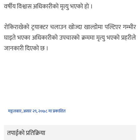
वर्षीय विश्वास अधिकारीको मृत्यु भएको हो ।
रोकिराखेको ट्रयाक्टर चलाउन खोज्दा खाल्डोमा पल्टिएर गम्भीर
घाइते भएका अधिकारीको उपचारको क्रममा मृत्यु भएको प्रहरीले
जानकारी दिएको छ ।
मङ्गलबार, असार २९, २०७८ मा प्रकाशित
तपाईको प्रतिक्रिया